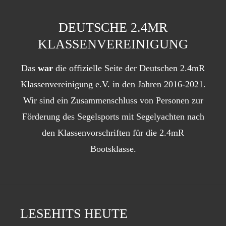
DEUTSCHE 2.4MR
KLASSENVEREINIGUNG
Das
war
die offizielle Seite der Deutschen 2.4mR
Klassenvereinigung e.V. in den Jahren 2016-2021.
Wir sind ein Zusammenschluss von Personen zur
Förderung des Segelsports mit Segelyachten nach
den Klassenvorschriften für die 2.4mR
Bootsklasse.
LESEHITS HEUTE