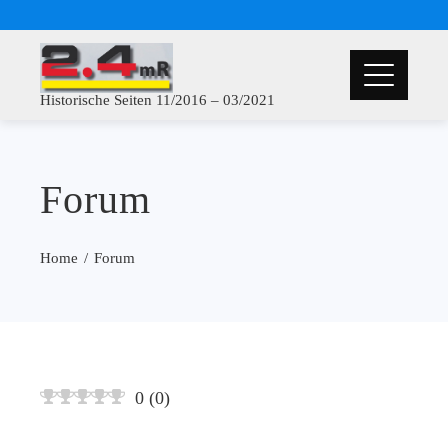
Historische Seiten 11/2016 – 03/2021
Forum
Home
Forum
0
(
0
)