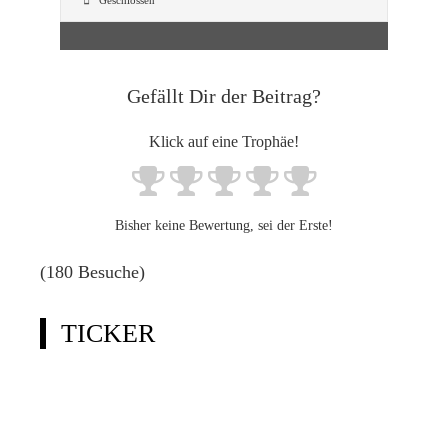
Geschlossen
Gefällt Dir der Beitrag?
Klick auf eine Trophäe!
Bisher keine Bewertung, sei der Erste!
(180 Besuche)
TICKER