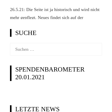
26.5.21: Die Seite ist ja historisch und wird nicht
mehr gepflegt. Neues findet sich auf der
offiziellen Klassenseite www.2punkt4.de.
SUCHE
Suchen
nach:
SPENDENBAROMETER
20.01.2021
LETZTE NEWS