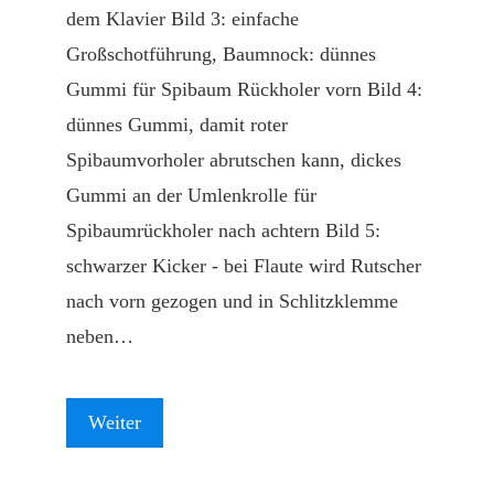
dem Klavier Bild 3: einfache
Großschotführung, Baumnock: dünnes
Gummi für Spibaum Rückholer vorn Bild 4:
dünnes Gummi, damit roter
Spibaumvorholer abrutschen kann, dickes
Gummi an der Umlenkrolle für
Spibaumrückholer nach achtern Bild 5:
schwarzer Kicker - bei Flaute wird Rutscher
nach vorn gezogen und in Schlitzklemme
neben…
Weiter