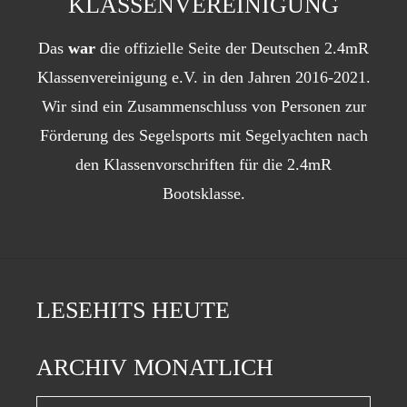
KLASSENVEREINIGUNG
Das
war
die offizielle Seite der Deutschen 2.4mR
Klassenvereinigung e.V. in den Jahren 2016-2021.
Wir sind ein Zusammenschluss von Personen zur
Förderung des Segelsports mit Segelyachten nach
den Klassenvorschriften für die 2.4mR
Bootsklasse.
LESEHITS HEUTE
ARCHIV MONATLICH