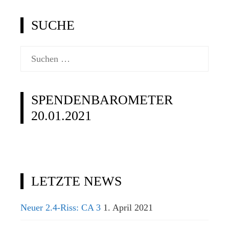
offiziellen Klassenseite www.2punkt4.de.
SUCHE
Suchen
nach:
SPENDENBAROMETER
20.01.2021
LETZTE NEWS
Neuer 2.4-Riss: CA 3
1. April 2021