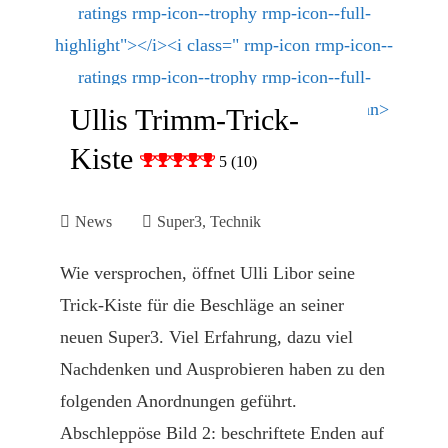
Ullis Trimm-Trick-
Kiste
5 (10)
News
Super3
,
Technik
Wie versprochen, öffnet Ulli Libor seine
Trick-Kiste für die Beschläge an seiner
neuen Super3. Viel Erfahrung, dazu viel
Nachdenken und Ausprobieren haben zu den
folgenden Anordnungen geführt.
Abschleppöse Bild 2: beschriftete Enden auf