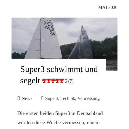
MAI 2020
Super3 schwimmt und
segelt
5 (7)
News
Super3
,
Technik
,
Vermessung
Die ersten beiden Super3 in Deutschland
wurden diese Woche vermessen, einem