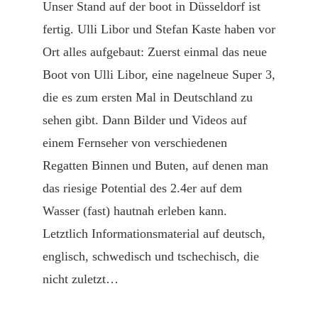
Unser Stand auf der boot in Düsseldorf ist
fertig. Ulli Libor und Stefan Kaste haben vor
Ort alles aufgebaut: Zuerst einmal das neue
Boot von Ulli Libor, eine nagelneue Super 3,
die es zum ersten Mal in Deutschland zu
sehen gibt. Dann Bilder und Videos auf
einem Fernseher von verschiedenen
Regatten Binnen und Buten, auf denen man
das riesige Potential des 2.4er auf dem
Wasser (fast) hautnah erleben kann.
Letztlich Informationsmaterial auf deutsch,
englisch, schwedisch und tschechisch, die
nicht zuletzt…