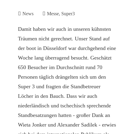
News
Messe
,
Super3
Damit haben wir auch in unseren kühnsten
Träumen nicht gerechnet. Unser Stand auf
der boot in Düsseldorf war durchgehend eine
Woche lang überragend besucht. Geschätzt
650 Besucher im Durchschnitt rund 70
Personen täglich drängelten sich um den
Super 3 und fragten die Standbetreuer
Löcher in den Bauch. Dass wir auch
niederländisch und tschechisch sprechende
Standbesatzungen hatten - großer Dank an
Wieta Jonker und Alexander Sadilek - erwies