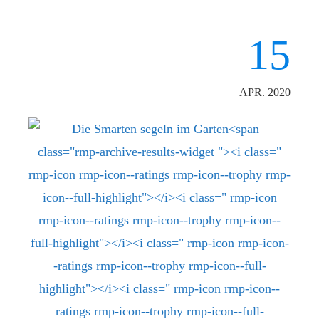
15
APR. 2020