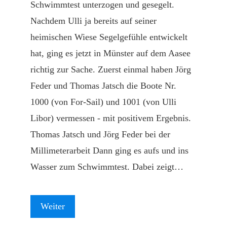
Schwimmtest unterzogen und gesegelt.
Nachdem Ulli ja bereits auf seiner
heimischen Wiese Segelgefühle entwickelt
hat, ging es jetzt in Münster auf dem Aasee
richtig zur Sache. Zuerst einmal haben Jörg
Feder und Thomas Jatsch die Boote Nr.
1000 (von For-Sail) und 1001 (von Ulli
Libor) vermessen - mit positivem Ergebnis.
Thomas Jatsch und Jörg Feder bei der
Millimeterarbeit Dann ging es aufs und ins
Wasser zum Schwimmtest. Dabei zeigt…
Weiter