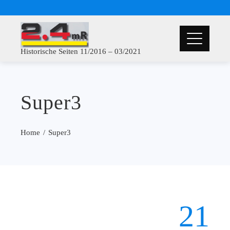
Historische Seiten 11/2016 – 03/2021
Super3
Home
Super3
21