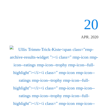
20
APR. 2020