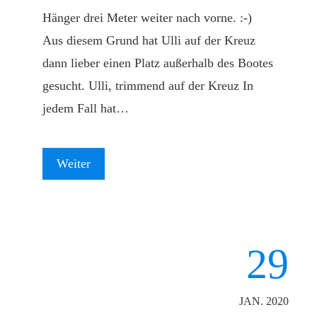
Hänger drei Meter weiter nach vorne. :-)
Aus diesem Grund hat Ulli auf der Kreuz
dann lieber einen Platz außerhalb des Bootes
gesucht. Ulli, trimmend auf der Kreuz In
jedem Fall hat…
Weiter
29
JAN. 2020