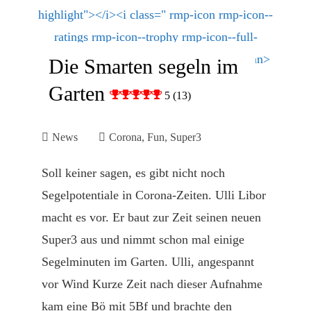
Die Smarten segeln im
Garten
5 (13)
News
Corona
,
Fun
,
Super3
Soll keiner sagen, es gibt nicht noch
Segelpotentiale in Corona-Zeiten. Ulli Libor
macht es vor. Er baut zur Zeit seinen neuen
Super3 aus und nimmt schon mal einige
Segelminuten im Garten. Ulli, angespannt
vor Wind Kurze Zeit nach dieser Aufnahme
kam eine Bö mit 5Bf und brachte den