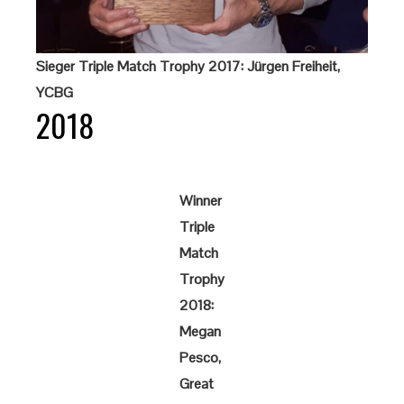
Sieger Triple Match Trophy 2017: Jürgen Freiheit,
YCBG
2018
Winner
Triple
Match
Trophy
2018:
Megan
Pesco,
Great