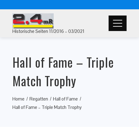
Historische Seiten 11/2016 – 03/2021
Hall of Fame – Triple
Match Trophy
Home
Regatten
Hall of Fame
Hall of Fame – Triple Match Trophy