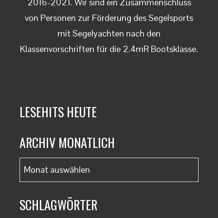
2016-2021. Wir sind ein Zusammenschluss
von Personen zur Förderung des Segelsports
mit Segelyachten nach den
Klassenvorschriften für die 2.4mR Bootsklasse.
LESEHITS HEUTE
ARCHIV MONATLICH
Archiv
monatlich
SCHLAGWÖRTER