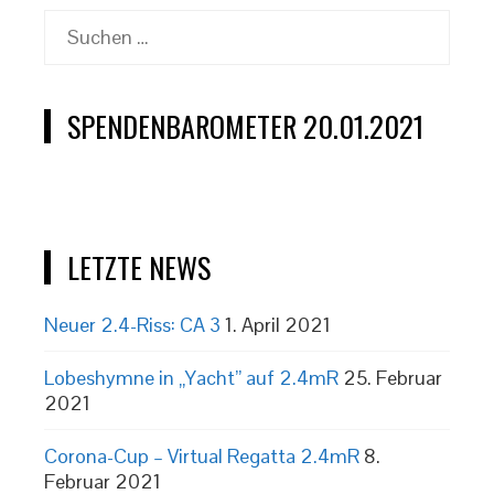
Suchen
nach:
SPENDENBAROMETER 20.01.2021
LETZTE NEWS
Neuer 2.4-Riss: CA 3
1. April 2021
Lobeshymne in „Yacht” auf 2.4mR
25. Februar
2021
Corona-Cup – Virtual Regatta 2.4mR
8.
Februar 2021