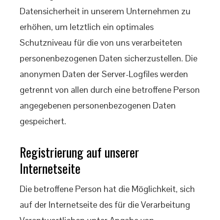
Datensicherheit in unserem Unternehmen zu
erhöhen, um letztlich ein optimales
Schutzniveau für die von uns verarbeiteten
personenbezogenen Daten sicherzustellen. Die
anonymen Daten der Server-Logfiles werden
getrennt von allen durch eine betroffene Person
angegebenen personenbezogenen Daten
gespeichert.
Registrierung auf unserer
Internetseite
Die betroffene Person hat die Möglichkeit, sich
auf der Internetseite des für die Verarbeitung