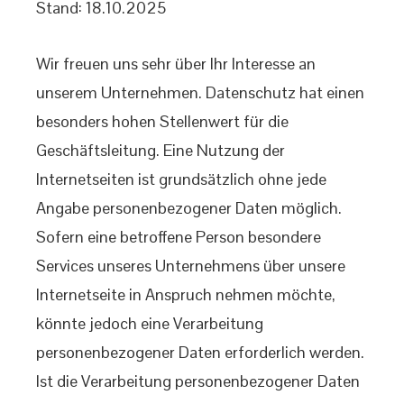
Stand: 18.10.2025
Wir freuen uns sehr über Ihr Interesse an
unserem Unternehmen. Datenschutz hat einen
besonders hohen Stellenwert für die
Geschäftsleitung. Eine Nutzung der
Internetseiten ist grundsätzlich ohne jede
Angabe personenbezogener Daten möglich.
Sofern eine betroffene Person besondere
Services unseres Unternehmens über unsere
Internetseite in Anspruch nehmen möchte,
könnte jedoch eine Verarbeitung
personenbezogener Daten erforderlich werden.
Ist die Verarbeitung personenbezogener Daten