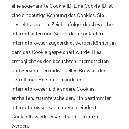
eine sogenannte Cookie-ID. Eine Cookie-ID ist
eine eindeutige Kennung des Cookies. Sie
besteht aus einer Zeichenfolge, durch welche
Internetseiten und Server dem konkreten
Internetbrowser zugeordnet werden können, in
dem das Cookie gespeichert wurde. Dies
ermöglicht es den besuchten Internetseiten
und Servern, den individuellen Browser der
betroffenen Person von anderen
Internetbrowsern, die andere Cookies
enthalten, zu unterscheiden. Ein bestimmter
Internetbrowser kann über die eindeutige
Cookie-ID wiedererkannt und identifiziert
werden.