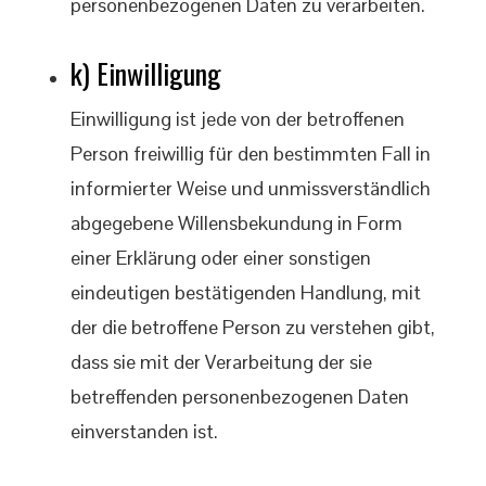
personenbezogenen Daten zu verarbeiten.
k) Einwilligung
Einwilligung ist jede von der betroffenen
Person freiwillig für den bestimmten Fall in
informierter Weise und unmissverständlich
abgegebene Willensbekundung in Form
einer Erklärung oder einer sonstigen
eindeutigen bestätigenden Handlung, mit
der die betroffene Person zu verstehen gibt,
dass sie mit der Verarbeitung der sie
betreffenden personenbezogenen Daten
einverstanden ist.