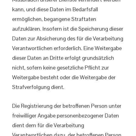
kann, und diese Daten im Bedarfsfall
ermöglichen, begangene Straftaten
aufzuklären. Insofern ist die Speicherung dieser
Daten zur Absicherung des für die Verarbeitung
Verantwortlichen erforderlich. Eine Weitergabe
dieser Daten an Dritte erfolgt grundsätzlich
nicht, sofern keine gesetzliche Pflicht zur
Weitergabe besteht oder die Weitergabe der
Strafverfolgung dient.
Die Registrierung der betroffenen Person unter
freiwilliger Angabe personenbezogener Daten
dient dem für die Verarbeitung
Verantwortlichen dazu, der betroffenen Person