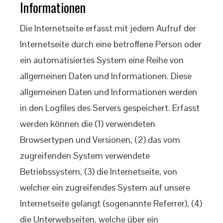
Informationen
Die Internetseite erfasst mit jedem Aufruf der
Internetseite durch eine betroffene Person oder
ein automatisiertes System eine Reihe von
allgemeinen Daten und Informationen. Diese
allgemeinen Daten und Informationen werden
in den Logfiles des Servers gespeichert. Erfasst
werden können die (1) verwendeten
Browsertypen und Versionen, (2) das vom
zugreifenden System verwendete
Betriebssystem, (3) die Internetseite, von
welcher ein zugreifendes System auf unsere
Internetseite gelangt (sogenannte Referrer), (4)
die Unterwebseiten, welche über ein