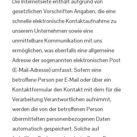
Die Internetseite enthält aufgrund von
gesetzlichen Vorschriften Angaben, die eine
schnelle elektronische Kontaktaufnahme zu
unserem Unternehmen sowie eine
unmittelbare Kommunikation mit uns
ermöglichen, was ebenfalls eine allgemeine
Adresse der sogenannten elektronischen Post
(E-Mail-Adresse) umfasst. Sofern eine
betroffene Person per E-Mail oder über ein
Kontaktformular den Kontakt mit dem für die
Verarbeitung Verantwortlichen aufnimmt,
werden die von der betroffenen Person
übermittelten personenbezogenen Daten
automatisch gespeichert. Solche auf