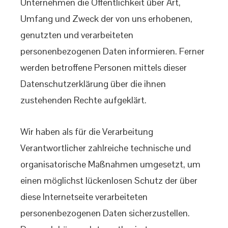
Unternehmen die Öffentlichkeit über Art,
Umfang und Zweck der von uns erhobenen,
genutzten und verarbeiteten
personenbezogenen Daten informieren. Ferner
werden betroffene Personen mittels dieser
Datenschutzerklärung über die ihnen
zustehenden Rechte aufgeklärt.
Wir haben als für die Verarbeitung
Verantwortlicher zahlreiche technische und
organisatorische Maßnahmen umgesetzt, um
einen möglichst lückenlosen Schutz der über
diese Internetseite verarbeiteten
personenbezogenen Daten sicherzustellen.