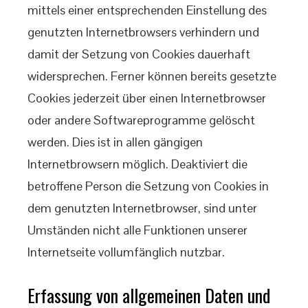
mittels einer entsprechenden Einstellung des
genutzten Internetbrowsers verhindern und
damit der Setzung von Cookies dauerhaft
widersprechen. Ferner können bereits gesetzte
Cookies jederzeit über einen Internetbrowser
oder andere Softwareprogramme gelöscht
werden. Dies ist in allen gängigen
Internetbrowsern möglich. Deaktiviert die
betroffene Person die Setzung von Cookies in
dem genutzten Internetbrowser, sind unter
Umständen nicht alle Funktionen unserer
Internetseite vollumfänglich nutzbar.
Erfassung von allgemeinen Daten und