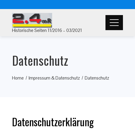
Historische Seiten 11/2016 – 03/2021
Datenschutz
Home
Impressum & Datenschutz
Datenschutz
Datenschutzerklärung