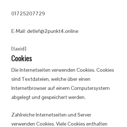
01725207729
E-Mail:
detlef
@
2punkt4.online
[taxid]
Cookies
Die Internetseiten verwenden Cookies. Cookies
sind Textdateien, welche über einen
Internetbrowser auf einem Computersystem
abgelegt und gespeichert werden.
Zahlreiche Internetseiten und Server
verwenden Cookies. Viele Cookies enthalten