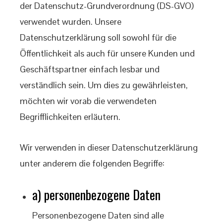
der Datenschutz-Grundverordnung (DS-GVO)
verwendet wurden. Unsere
Datenschutzerklärung soll sowohl für die
Öffentlichkeit als auch für unsere Kunden und
Geschäftspartner einfach lesbar und
verständlich sein. Um dies zu gewährleisten,
möchten wir vorab die verwendeten
Begrifflichkeiten erläutern.
Wir verwenden in dieser Datenschutzerklärung
unter anderem die folgenden Begriffe:
a) personenbezogene Daten
Personenbezogene Daten sind alle