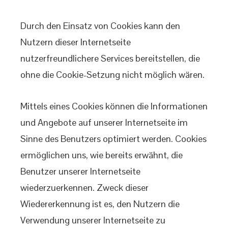
Durch den Einsatz von Cookies kann den
Nutzern dieser Internetseite
nutzerfreundlichere Services bereitstellen, die
ohne die Cookie-Setzung nicht möglich wären.
Mittels eines Cookies können die Informationen
und Angebote auf unserer Internetseite im
Sinne des Benutzers optimiert werden. Cookies
ermöglichen uns, wie bereits erwähnt, die
Benutzer unserer Internetseite
wiederzuerkennen. Zweck dieser
Wiedererkennung ist es, den Nutzern die
Verwendung unserer Internetseite zu