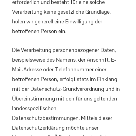
erforderlich und besteht für eine solche
Verarbeitung keine gesetzliche Grundlage,
holen wir generell eine Einwilligung der
betroffenen Person ein.
Die Verarbeitung personenbezogener Daten,
beispielsweise des Namens, der Anschrift, E-
Mail-Adresse oder Telefonnummer einer
betroffenen Person, erfolgt stets im Einklang
mit der Datenschutz-Grundverordnung und in
Übereinstimmung mit den für uns geltenden
landesspezifischen
Datenschutzbestimmungen. Mittels dieser
Datenschutzerklärung möchte unser