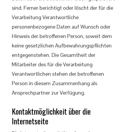
sind. Ferner berichtigt oder löscht der für die
Verarbeitung Verantwortliche
personenbezogene Daten auf Wunsch oder
Hinweis der betroffenen Person, soweit dem
keine gesetzlichen Aufbewahrungspflichten
entgegenstehen. Die Gesamtheit der
Mitarbeiter des für die Verarbeitung
Verantwortlichen stehen der betroffenen
Person in diesem Zusammenhang als
Ansprechpartner zur Verfügung.
Kontaktmöglichkeit über die
Internetseite