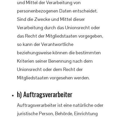
und Mittel der Verarbeitung von
personenbezogenen Daten entscheidet.
Sind die Zwecke und Mittel dieser
Verarbeitung durch das Unionsrecht oder
das Recht der Mitgliedstaaten vorgegeben,
so kann der Verantwortliche
beziehungsweise können die bestimmten
Kriterien seiner Benennung nach dem
Unionsrecht oder dem Recht der
Mitgliedstaaten vorgesehen werden.
h) Auftragsverarbeiter
Auftragsverarbeiter ist eine natürliche oder
juristische Person, Behörde, Einrichtung