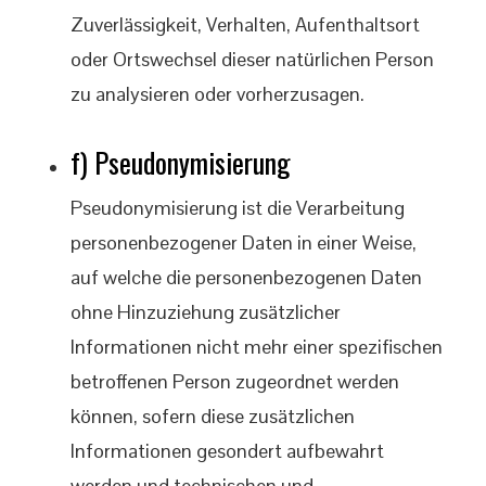
Zuverlässigkeit, Verhalten, Aufenthaltsort
oder Ortswechsel dieser natürlichen Person
zu analysieren oder vorherzusagen.
f) Pseudonymisierung
Pseudonymisierung ist die Verarbeitung
personenbezogener Daten in einer Weise,
auf welche die personenbezogenen Daten
ohne Hinzuziehung zusätzlicher
Informationen nicht mehr einer spezifischen
betroffenen Person zugeordnet werden
können, sofern diese zusätzlichen
Informationen gesondert aufbewahrt
werden und technischen und