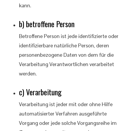
kann.
b) betroffene Person
Betroffene Person ist jede identifizierte oder
identifizierbare natürliche Person, deren
personenbezogene Daten von dem für die
Verarbeitung Verantwortlichen verarbeitet
werden.
c) Verarbeitung
Verarbeitung ist jeder mit oder ohne Hilfe
automatisierter Verfahren ausgeführte
Vorgang oder jede solche Vorgangsreihe im