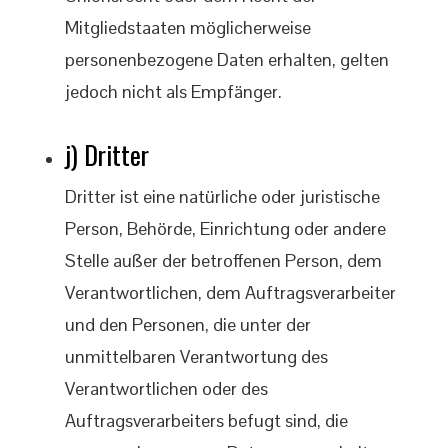
Mitgliedstaaten möglicherweise
personenbezogene Daten erhalten, gelten
jedoch nicht als Empfänger.
j) Dritter
Dritter ist eine natürliche oder juristische
Person, Behörde, Einrichtung oder andere
Stelle außer der betroffenen Person, dem
Verantwortlichen, dem Auftragsverarbeiter
und den Personen, die unter der
unmittelbaren Verantwortung des
Verantwortlichen oder des
Auftragsverarbeiters befugt sind, die