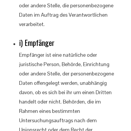
oder andere Stelle, die personenbezogene
Daten im Auftrag des Verantwortlichen
verarbeitet.
i) Empfänger
Empfänger ist eine natürliche oder
juristische Person, Behörde, Einrichtung
oder andere Stelle, der personenbezogene
Daten offengelegt werden, unabhängig
davon, ob es sich bei ihr um einen Dritten
handelt oder nicht. Behörden, die im
Rahmen eines bestimmten
Untersuchungsauftrags nach dem
Unionsrecht oder dem Recht der