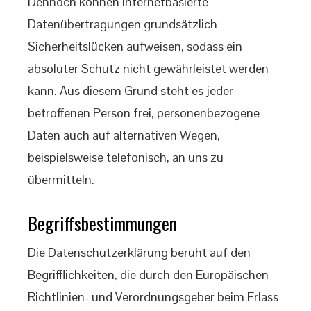
Dennoch können Internetbasierte
Datenübertragungen grundsätzlich
Sicherheitslücken aufweisen, sodass ein
absoluter Schutz nicht gewährleistet werden
kann. Aus diesem Grund steht es jeder
betroffenen Person frei, personenbezogene
Daten auch auf alternativen Wegen,
beispielsweise telefonisch, an uns zu
übermitteln.
Begriffsbestimmungen
Die Datenschutzerklärung beruht auf den
Begrifflichkeiten, die durch den Europäischen
Richtlinien- und Verordnungsgeber beim Erlass