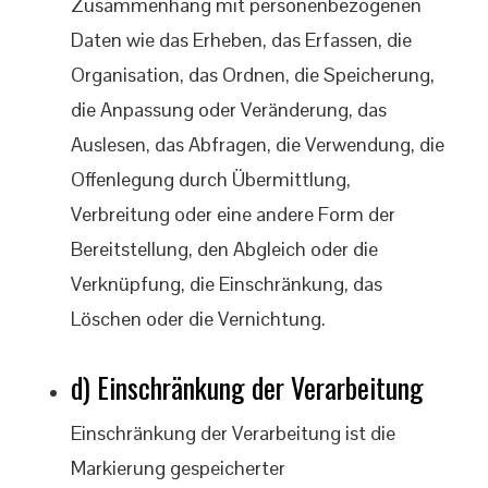
Zusammenhang mit personenbezogenen
Daten wie das Erheben, das Erfassen, die
Organisation, das Ordnen, die Speicherung,
die Anpassung oder Veränderung, das
Auslesen, das Abfragen, die Verwendung, die
Offenlegung durch Übermittlung,
Verbreitung oder eine andere Form der
Bereitstellung, den Abgleich oder die
Verknüpfung, die Einschränkung, das
Löschen oder die Vernichtung.
d) Einschränkung der Verarbeitung
Einschränkung der Verarbeitung ist die
Markierung gespeicherter