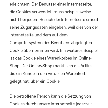
erleichtern. Der Benutzer einer Internetseite,
die Cookies verwendet, muss beispielsweise
nicht bei jedem Besuch der Internetseite erneut
seine Zugangsdaten eingeben, weil dies von der
Internetseite und dem auf dem
Computersystem des Benutzers abgelegten
Cookie übernommen wird. Ein weiteres Beispiel
ist das Cookie eines Warenkorbes im Online-
Shop. Der Online-Shop merkt sich die Artikel,
die ein Kunde in den virtuellen Warenkorb
gelegt hat, über ein Cookie.
Die betroffene Person kann die Setzung von
Cookies durch unsere Internetseite jederzeit