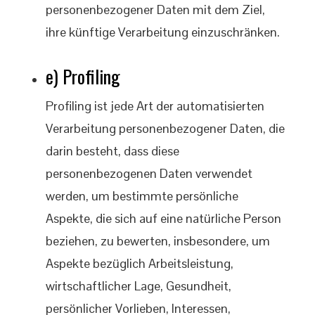
personenbezogener Daten mit dem Ziel,
ihre künftige Verarbeitung einzuschränken.
e) Profiling
Profiling ist jede Art der automatisierten
Verarbeitung personenbezogener Daten, die
darin besteht, dass diese
personenbezogenen Daten verwendet
werden, um bestimmte persönliche
Aspekte, die sich auf eine natürliche Person
beziehen, zu bewerten, insbesondere, um
Aspekte bezüglich Arbeitsleistung,
wirtschaftlicher Lage, Gesundheit,
persönlicher Vorlieben, Interessen,