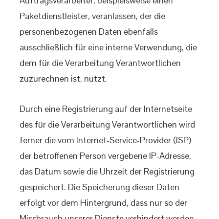
Auftragsverarbeiter, beispielsweise einen
Paketdienstleister, veranlassen, der die
personenbezogenen Daten ebenfalls
ausschließlich für eine interne Verwendung, die
dem für die Verarbeitung Verantwortlichen
zuzurechnen ist, nutzt.
Durch eine Registrierung auf der Internetseite
des für die Verarbeitung Verantwortlichen wird
ferner die vom Internet-Service-Provider (ISP)
der betroffenen Person vergebene IP-Adresse,
das Datum sowie die Uhrzeit der Registrierung
gespeichert. Die Speicherung dieser Daten
erfolgt vor dem Hintergrund, dass nur so der
Missbrauch unserer Dienste verhindert werden