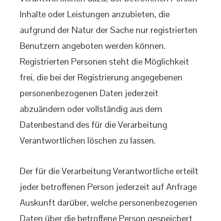
Inhalte oder Leistungen anzubieten, die
aufgrund der Natur der Sache nur registrierten
Benutzern angeboten werden können.
Registrierten Personen steht die Möglichkeit
frei, die bei der Registrierung angegebenen
personenbezogenen Daten jederzeit
abzuändern oder vollständig aus dem
Datenbestand des für die Verarbeitung
Verantwortlichen löschen zu lassen.
Der für die Verarbeitung Verantwortliche erteilt
jeder betroffenen Person jederzeit auf Anfrage
Auskunft darüber, welche personenbezogenen
Daten über die betroffene Person gespeichert