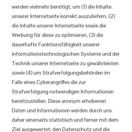
werden vielmehr benötigt, um (1) die Inhalte
unserer Internetseite korrekt auszuliefern, (2)
die Inhalte unserer Internetseite sowie die
Werbung für diese zu optimieren, (3) die
dauerhafte Funktionsfähigkeit unserer
informationstechnologischen Systeme und der
Technik unserer Internetseite zu gewährleisten
sowie (4) um Strafverfolgungsbehörden im
Falle eines Cyberangriffes die zur
Strafverfolgung notwendigen Informationen
bereitzustellen. Diese anonym erhobenen
Daten und Informationen werden durch uns
daher einerseits statistisch und ferner mit dem
Ziel ausgewertet, den Datenschutz und die