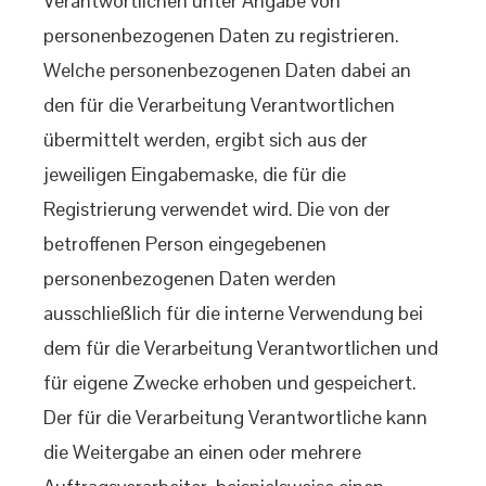
Verantwortlichen unter Angabe von
personenbezogenen Daten zu registrieren.
Welche personenbezogenen Daten dabei an
den für die Verarbeitung Verantwortlichen
übermittelt werden, ergibt sich aus der
jeweiligen Eingabemaske, die für die
Registrierung verwendet wird. Die von der
betroffenen Person eingegebenen
personenbezogenen Daten werden
ausschließlich für die interne Verwendung bei
dem für die Verarbeitung Verantwortlichen und
für eigene Zwecke erhoben und gespeichert.
Der für die Verarbeitung Verantwortliche kann
die Weitergabe an einen oder mehrere