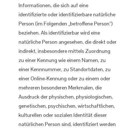
Informationen, die sich auf eine
identifizierte oder identifizierbare natürliche
Person (im Folgenden „betroffene Person“)
beziehen. Als identifizierbar wird eine
natürliche Person angesehen, die direkt oder
indirekt, insbesondere mittels Zuordnung
zu einer Kennung wie einem Namen, zu
einer Kennnummer, zu Standortdaten, zu
einer Online-Kennung oder zu einem oder
mehreren besonderen Merkmalen, die
Ausdruck der physischen, physiologischen,
genetischen, psychischen, wirtschaftlichen,
kulturellen oder sozialen Identität dieser
natürlichen Person sind, identifiziert werden