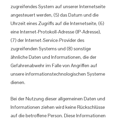
zugreifendes System auf unserer Internetseite
angesteuert werden, (5) das Datum und die
Uhrzeit eines Zugriffs auf die Internetseite, (6)
eine Internet-Protokoll-Adresse (IP-Adresse),
(7) der Internet-Service-Provider des
zugreifenden Systems und (8) sonstige
ähnliche Daten und Informationen, die der
Gefahrenabwehr im Falle von Angriffen auf
unsere informationstechnologischen Systeme
dienen.
Bei der Nutzung dieser allgemeinen Daten und
Informationen ziehen wird keine Rückschlüsse
auf die betroffene Person. Diese Informationen