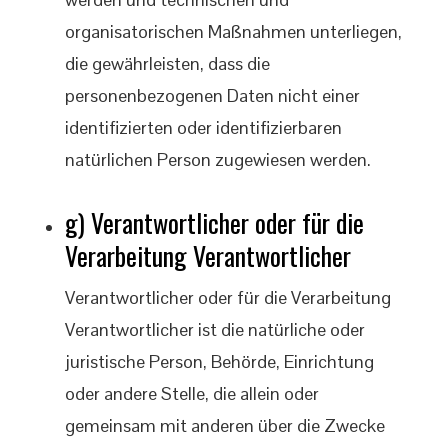
organisatorischen Maßnahmen unterliegen,
die gewährleisten, dass die
personenbezogenen Daten nicht einer
identifizierten oder identifizierbaren
natürlichen Person zugewiesen werden.
g) Verantwortlicher oder für die
Verarbeitung Verantwortlicher
Verantwortlicher oder für die Verarbeitung
Verantwortlicher ist die natürliche oder
juristische Person, Behörde, Einrichtung
oder andere Stelle, die allein oder
gemeinsam mit anderen über die Zwecke