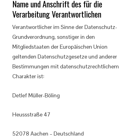
Name und Anschrift des für die
Verarbeitung Verantwortlichen
Verantwortlicher im Sinne der Datenschutz-
Grundverordnung, sonstiger in den
Mitgliedstaaten der Europäischen Union
geltenden Datenschutzgesetze und anderer
Bestimmungen mit datenschutzrechtlichem
Charakter ist:
Detlef Müller-Böling
Heussstraße 47
52078 Aachen – Deutschland