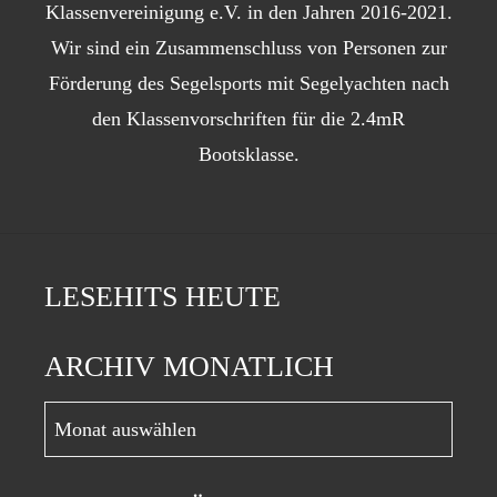
Klassenvereinigung e.V. in den Jahren 2016-2021.
Wir sind ein Zusammenschluss von Personen zur
Förderung des Segelsports mit Segelyachten nach
den Klassenvorschriften für die 2.4mR
Bootsklasse.
LESEHITS HEUTE
ARCHIV MONATLICH
Archiv
monatlich