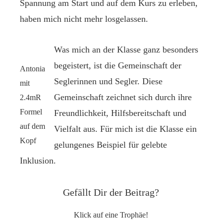
Spannung am Start und auf dem Kurs zu erleben,
haben mich nicht mehr losgelassen.
Was mich an der Klasse ganz besonders
begeistert, ist die Gemeinschaft der
Antonia
Seglerinnen und Segler. Diese
mit
Gemeinschaft zeichnet sich durch ihre
2.4mR
Formel
Freundlichkeit, Hilfsbereitschaft und
auf dem
Vielfalt aus. Für mich ist die Klasse ein
Kopf
gelungenes Beispiel für gelebte
Inklusion.
Gefällt Dir der Beitrag?
Klick auf eine Trophäe!