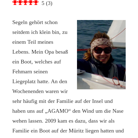
5
(
3
)
Segeln gehört schon
seitdem ich klein bin, zu
einem Teil meines
Lebens. Mein Opa besaß
ein Boot, welches auf
Fehmarn seinen
Liegeplatz hatte. An den
Wochenenden waren wir
sehr häufig mit der Familie auf der Insel und
haben uns auf „AGAMO“ den Wind um die Nase
wehen lassen. 2009 kam es dazu, dass wir als
Familie ein Boot auf der Müritz liegen hatten und