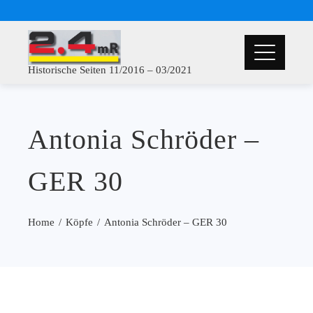
Historische Seiten 11/2016 – 03/2021
Antonia Schröder –
GER 30
Home
Köpfe
Antonia Schröder – GER 30