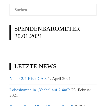
Suchen
nach:
SPENDENBAROMETER
20.01.2021
LETZTE NEWS
Neuer 2.4-Riss: CA 3
1. April 2021
Lobeshymne in „Yacht” auf 2.4mR
25. Februar
2021