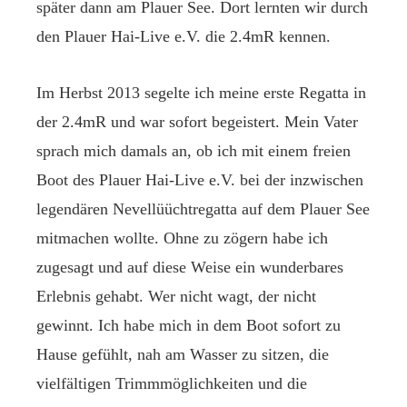
später dann am Plauer See. Dort lernten wir durch
den Plauer Hai-Live e.V. die 2.4mR kennen.
Im Herbst 2013 segelte ich meine erste Regatta in
der 2.4mR und war sofort begeistert. Mein Vater
sprach mich damals an, ob ich mit einem freien
Boot des Plauer Hai-Live e.V. bei der inzwischen
legendären Nevellüüchtregatta auf dem Plauer See
mitmachen wollte. Ohne zu zögern habe ich
zugesagt und auf diese Weise ein wunderbares
Erlebnis gehabt. Wer nicht wagt, der nicht
gewinnt. Ich habe mich in dem Boot sofort zu
Hause gefühlt, nah am Wasser zu sitzen, die
vielfältigen Trimmmöglichkeiten und die