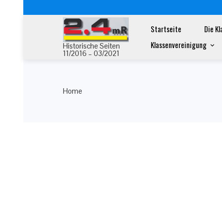
Startseite
Die Kl
Klassenvereinigung
Historische Seiten
11/2016 – 03/2021
Home