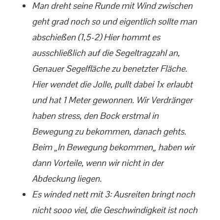
Man dreht seine Runde mit Wind zwischen
geht grad noch so und eigentlich sollte man
abschießen (1,5-2) Hier hommt es
ausschließlich auf die Segeltragzahl an,
Genauer Segelfläche zu benetzter Fläche.
Hier wendet die Jolle, pullt dabei 1x erlaubt
und hat 1 Meter gewonnen. Wir Verdränger
haben stress, den Bock erstmal in
Bewegung zu bekommen, danach gehts.
Beim „In Bewegung bekommen„ haben wir
dann Vorteile, wenn wir nicht in der
Abdeckung liegen.
Es winded nett mit 3: Ausreiten bringt noch
nicht sooo viel, die Geschwindigkeit ist noch