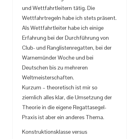
und Wettfahrtleitern tätig. Die
Wettfahrtregeln habe ich stets präsent.
Als Wettfahrtleiter habe ich einige
Erfahrung bei der Durchführung von
Club- und Ranglistenregatten, bei der
Warnemünder Woche und bei
Deutschen bis zu mehreren
Weltmeisterschaften.
Kurzum – theoretisch ist mir so
ziemlich alles klar, die Umsetzung der
Theorie in die eigene Regattasegel-
Praxis ist aber ein anderes Thema.
Konstruktionsklasse versus