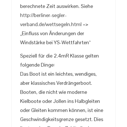
berechnete Zeit auswirken. Siehe
http://berliner-segler-
verband.de/wettsegeln.html
=>
„Einfluss von Änderungen der
Windstärke bei YS-Wettfahrten“
Speziell für die 2.4mR Klasse gelten
folgende Dinge:
Das Boot ist ein leichtes, wendiges,
aber klassisches Verdrängerboot.
Booten, die nicht wie moderne
Kielboote oder Jollen ins Halbgleiten
oder Gleiten kommen können, ist eine
Geschwindigkeitsgrenze gesetzt. Dies