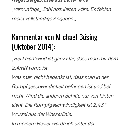
„vernünftige„ Zahl abzuleiten wäre. Es fehlen
meist vollständige Angaben.„
Kommentar von Michael Büsing
(Oktober 2014):
„Bei Leichtwind ist ganz klar, dass man mit dem
2.4mR vorne ist.
Was man nicht bedenkt ist, dass man in der
Rumpfgeschwindigkeit gefangen ist und bei
mehr Wind die anderen Schiffe nur von hinten
sieht. Die Rumpfgeschwindigkeit ist 2,43 *
Wurzel aus der Wasserlinie.
In meinem Revier werde ich unter der