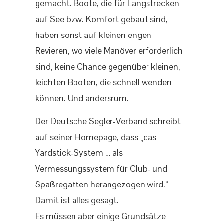
gemacht. Boote, die für Langstrecken
auf See bzw. Komfort gebaut sind,
haben sonst auf kleinen engen
Revieren, wo viele Manöver erforderlich
sind, keine Chance gegenüber kleinen,
leichten Booten, die schnell wenden
können. Und andersrum.
Der Deutsche Segler-Verband schreibt
auf seiner Homepage, dass „das
Yardstick-System … als
Vermessungssystem für Club- und
Spaßregatten herangezogen wird.“
Damit ist alles gesagt.
Es müssen aber einige Grundsätze