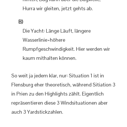
Hurra wir gleiten, jetzt gehts ab.
B)
Die Yacht: Länge Läuft, längere
Wasserlinie=höhere
Rumpfgeschwindigkeit. Hier werden wir
kaum mithalten können.
So weit ja jedem klar, nur: Situation 1 ist in
Flensburg eher theoretisch, während Sitiation 3
in Prien zu den Highlights zählt. Eigentlich
repräsentieren diese 3 Windsituationen aber
auch 3 Yardstickzahlen.