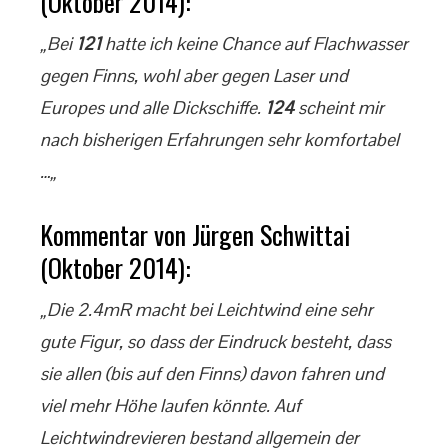
(Oktober 2014):
„Bei
121
hatte ich keine Chance auf Flachwasser
gegen Finns, wohl aber gegen Laser und
Europes und alle Dickschiffe.
124
scheint mir
nach bisherigen Erfahrungen sehr komfortabel
…„
Kommentar von Jürgen Schwittai
(Oktober 2014):
„Die 2.4mR macht bei Leichtwind eine sehr
gute Figur, so dass der Eindruck besteht, dass
sie allen (bis auf den Finns) davon fahren und
viel mehr Höhe laufen könnte. Auf
Leichtwindrevieren bestand allgemein der