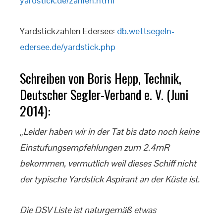
yardstick.de/zahlen.html
Yardstickzahlen Edersee:
db.wettsegeln-
edersee.de/yardstick.php
Schreiben von Boris Hepp, Technik,
Deutscher Segler-Verband e. V. (Juni
2014):
„Leider haben wir in der Tat bis dato noch keine
Einstufungsempfehlungen zum 2.4mR
bekommen, vermutlich weil dieses Schiff nicht
der typische Yardstick Aspirant an der Küste ist.
Die DSV Liste ist naturgemäß etwas