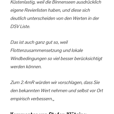
Küstenlastig, weil die Binnenseen ausdrücklich
eigene Revierlisten haben, und diese sich
deutlich unterscheiden von den Werten in der
DSV Liste.
Das ist auch ganz gut so, weil
Flottenzusammensetzung und lokale
Windbedingungen so viel besser berücksichtigt
werden können.
Zum 2.4mR würden wir vorschlagen, dass Sie
den bekannten Wert nehmen und selbst vor Ort
empirisch verbessern.„