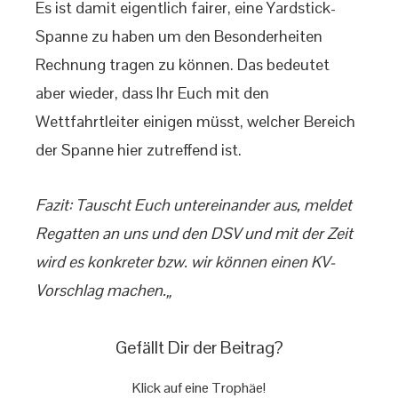
Es ist damit eigentlich fairer, eine Yardstick-
Spanne zu haben um den Besonderheiten
Rechnung tragen zu können. Das bedeutet
aber wieder, dass Ihr Euch mit den
Wettfahrtleiter einigen müsst, welcher Bereich
der Spanne hier zutreffend ist.
Fazit: Tauscht Euch untereinander aus, meldet
Regatten an uns und den DSV und mit der Zeit
wird es konkreter bzw. wir können einen KV-
Vorschlag machen.„
Gefällt Dir der Beitrag?
Klick auf eine Trophäe!