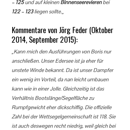
– 125
und auf kleinen
Binnenseerevieren
bei
122 – 123
liegen sollte.„
Kommentare von Jörg Feder (Oktober
2014, September 2015):
„Kann mich den Ausführungen von Boris nur
anschließen. Unser Edersee ist ja eher für
unstete Winde bekannt. Da ist unser Dampfer
ein wenig im Vorteil, da nan leicht umbauen
kann wie in einer Jolle. Gleichzeitig ist das
Verhältnis Bootslänge/Segelfläche zu
Rumpfgewicht eher dickschiffig. Die offizielle
Zahl bei der Wettsegelgemeinschaft ist 118. Sie
ist auch deswegen recht niedrig, weil gleich bei