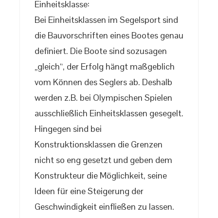
Einheitsklasse:
Bei Einheitsklassen im Segelsport sind
die Bauvorschriften eines Bootes genau
definiert. Die Boote sind sozusagen
„gleich“, der Erfolg hängt maßgeblich
vom Können des Seglers ab. Deshalb
werden z.B. bei Olympischen Spielen
ausschließlich Einheitsklassen gesegelt.
Hingegen sind bei
Konstruktionsklassen die Grenzen
nicht so eng gesetzt und geben dem
Konstrukteur die Möglichkeit, seine
Ideen für eine Steigerung der
Geschwindigkeit einfließen zu lassen.