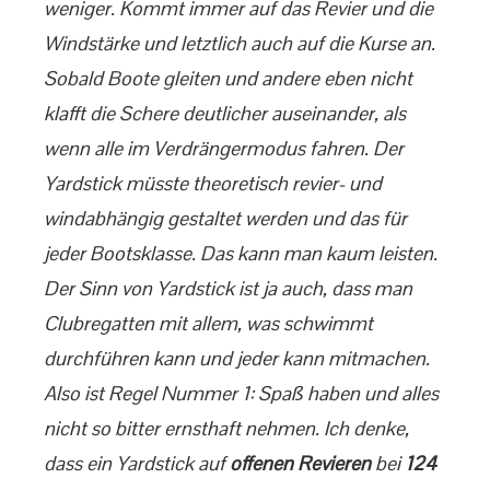
weniger. Kommt immer auf das Revier und die
Windstärke und letztlich auch auf die Kurse an.
Sobald Boote gleiten und andere eben nicht
klafft die Schere deutlicher auseinander, als
wenn alle im Verdrängermodus fahren. Der
Yardstick müsste theoretisch revier- und
windabhängig gestaltet werden und das für
jeder Bootsklasse. Das kann man kaum leisten.
Der Sinn von Yardstick ist ja auch, dass man
Clubregatten mit allem, was schwimmt
durchführen kann und jeder kann mitmachen.
Also ist Regel Nummer 1: Spaß haben und alles
nicht so bitter ernsthaft nehmen. Ich denke,
dass ein Yardstick auf
offenen Revieren
bei
124