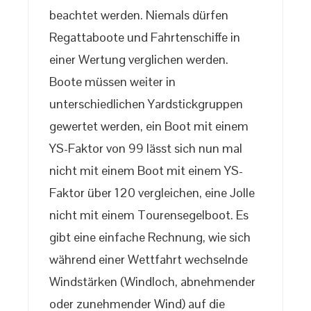
beachtet werden. Niemals dürfen
Regattaboote und Fahrtenschiffe in
einer Wertung verglichen werden.
Boote müssen weiter in
unterschiedlichen Yardstickgruppen
gewertet werden, ein Boot mit einem
YS-Faktor von 99 lässt sich nun mal
nicht mit einem Boot mit einem YS-
Faktor über 120 vergleichen, eine Jolle
nicht mit einem Tourensegelboot. Es
gibt eine einfache Rechnung, wie sich
während einer Wettfahrt wechselnde
Windstärken (Windloch, abnehmender
oder zunehmender Wind) auf die