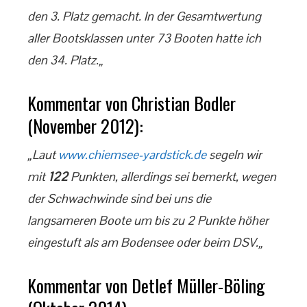
den 3. Platz gemacht. In der Gesamtwertung
aller Bootsklassen unter 73 Booten hatte ich
den 34. Platz.„
Kommentar von Christian Bodler
(November 2012):
„Laut
www.chiemsee-yardstick.de
segeln wir
mit
122
Punkten, allerdings sei bemerkt, wegen
der Schwachwinde sind bei uns die
langsameren Boote um bis zu 2 Punkte höher
eingestuft als am Bodensee oder beim DSV.„
Kommentar von Detlef Müller-Böling