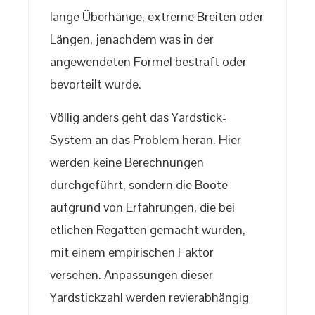
lange Überhänge, extreme Breiten oder
Längen, jenachdem was in der
angewendeten Formel bestraft oder
bevorteilt wurde.
Völlig anders geht das Yardstick-
System an das Problem heran. Hier
werden keine Berechnungen
durchgeführt, sondern die Boote
aufgrund von Erfahrungen, die bei
etlichen Regatten gemacht wurden,
mit einem empirischen Faktor
versehen. Anpassungen dieser
Yardstickzahl werden revierabhängig