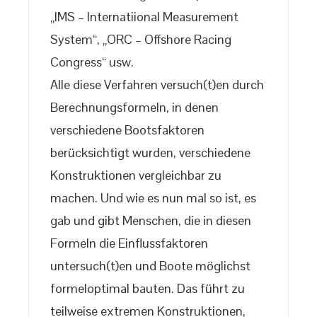
„IMS – Internatiional Measurement
System“, „ORC – Offshore Racing
Congress“ usw.
Alle diese Verfahren versuch(t)en durch
Berechnungsformeln, in denen
verschiedene Bootsfaktoren
berücksichtigt wurden, verschiedene
Konstruktionen vergleichbar zu
machen. Und wie es nun mal so ist, es
gab und gibt Menschen, die in diesen
Formeln die Einflussfaktoren
untersuch(t)en und Boote möglichst
formeloptimal bauten. Das führt zu
teilweise extremen Konstruktionen,