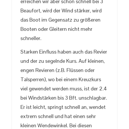
erreichen wir aber schon schnell bei 3
Beaufort, wird der Wind stärker, wird
das Boot im Gegensatz zu größeren
Booten oder Gleitern nicht mehr
schneller.
Starken Einfluss haben auch das Revier
und der zu segelnde Kurs. Auf kleinen,
engen Revieren (z.B. Flüssen oder
Talsperren), wo bei einem Kreuzkurs
viel gewendet werden muss, ist der 2.4
bei Windstärken bis 3 Bft. unschlagbar.
Er ist leicht, springt schnell an, wendet
extrem schnell und hat einen sehr
kleinen Wendewinkel. Bei diesen