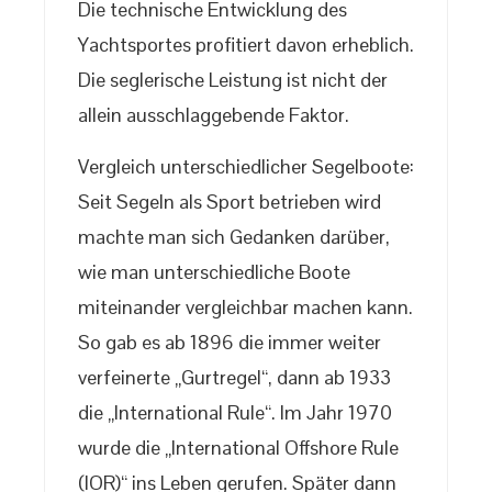
Die technische Entwicklung des
Yachtsportes profitiert davon erheblich.
Die seglerische Leistung ist nicht der
allein ausschlaggebende Faktor.
Vergleich unterschiedlicher Segelboote:
Seit Segeln als Sport betrieben wird
machte man sich Gedanken darüber,
wie man unterschiedliche Boote
miteinander vergleichbar machen kann.
So gab es ab 1896 die immer weiter
verfeinerte „Gurtregel“, dann ab 1933
die „International Rule“. Im Jahr 1970
wurde die „International Offshore Rule
(IOR)“ ins Leben gerufen. Später dann