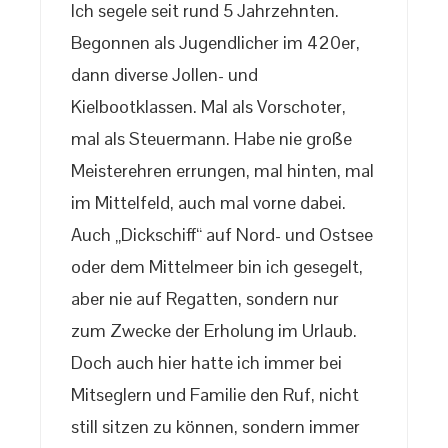
Ich segele seit rund 5 Jahrzehnten.
Begonnen als Jugendlicher im 420er,
dann diverse Jollen- und
Kielbootklassen. Mal als Vorschoter,
mal als Steuermann. Habe nie große
Meisterehren errungen, mal hinten, mal
im Mittelfeld, auch mal vorne dabei.
Auch „Dickschiff“ auf Nord- und Ostsee
oder dem Mittelmeer bin ich gesegelt,
aber nie auf Regatten, sondern nur
zum Zwecke der Erholung im Urlaub.
Doch auch hier hatte ich immer bei
Mitseglern und Familie den Ruf, nicht
still sitzen zu können, sondern immer