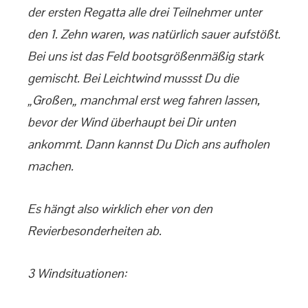
der ersten Regatta alle drei Teilnehmer unter
den 1. Zehn waren, was natürlich sauer aufstößt.
Bei uns ist das Feld bootsgrößenmäßig stark
gemischt. Bei Leichtwind mussst Du die
„Großen„ manchmal erst weg fahren lassen,
bevor der Wind überhaupt bei Dir unten
ankommt. Dann kannst Du Dich ans aufholen
machen.
Es hängt also wirklich eher von den
Revierbesonderheiten ab.
3 Windsituationen: