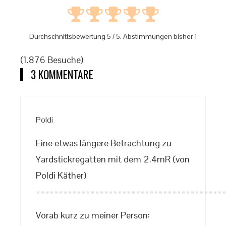
Durchschnittsbewertung
5
/ 5. Abstimmungen bisher
1
(1.876 Besuche)
3 KOMMENTARE
Poldi
Eine etwas längere Betrachtung zu
Yardstickregatten mit dem 2.4mR (von
Poldi Käther)
=========================================
Vorab kurz zu meiner Person: