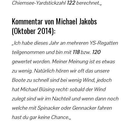
Chiemsee-Yardstickzahl
122
berechnet.„
Kommentar von Michael Jakobs
(Oktober 2014):
„Ich habe dieses Jahr an mehreren YS-Regatten
teilgenommen und bin mit
118
bzw.
120
gewertet worden. Meiner Meinung ist es etwas
zu wenig. Natürlich hören wir oft das unsere
Boote zu schnell sind bei wenig Wind, jedoch
hat Michael Büsing recht: sobald der Wind
zulegt sind wir im Nachteil und wenn dann noch
welche mit Spinacker oder Gennacker fahren
hast du gar keine Chance.„