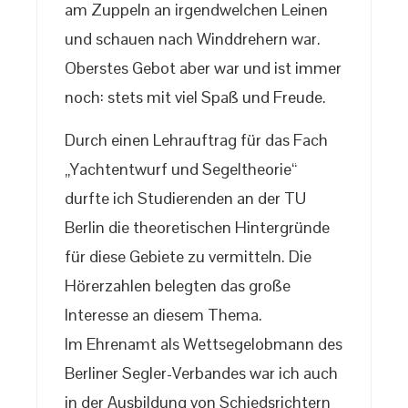
am Zuppeln an irgendwelchen Leinen
und schauen nach Winddrehern war.
Oberstes Gebot aber war und ist immer
noch: stets mit viel Spaß und Freude.
Durch einen Lehrauftrag für das Fach
„Yachtentwurf und Segeltheorie“
durfte ich Studierenden an der TU
Berlin die theoretischen Hintergründe
für diese Gebiete zu vermitteln. Die
Hörerzahlen belegten das große
Interesse an diesem Thema.
Im Ehrenamt als Wettsegelobmann des
Berliner Segler-Verbandes war ich auch
in der Ausbildung von Schiedsrichtern