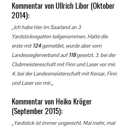
Kommentar von Ullrich Libor (Oktober
2014):
„Ich habe hier im Saarland an 3
Yardstickregatten teilgenommen. Hatte die
erste mit
124
gemeldet, wurde aber vom
Landesseglerverband auf
118
gesetzt. 3. bei der
Clubmeistereschaft mit Finn und Laser vor mir.
4. bei der Landesmeisterschaft mit Korsar, Finn
und Laser vor mir.„
Kommentar von Heiko Kröger
(September 2015):
„Yardstick ist immer ungerecht. Mal mehr, mal