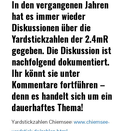
In den vergangenen Jahren
hat es immer wieder
Diskussionen über die
Yardstickzahlen der 2.4mR
gegeben. Die Diskussion ist
nachfolgend dokumentiert.
Ihr könnt sie unter
Kommentare fortführen –
denn es handelt sich um ein
dauerhaftes Thema!
Yardstickzahlen Chiemsee:
www.chiemsee-