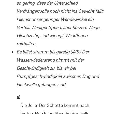
so gering, dass der Unterschied
Verdränger/Jolle noch nicht ins Gewicht fällt:
Hier ist unser geringer Wendewinkel ein
Vorteil. Weniger Speed, aber kürzere Wege.
Gleichzeitig sind wir agil. Wir können
mithalten
Es bläst stramm bis garstig (4/5): Der
Wasserwiederstand nimmt mit der
Geschwindigkeit zu, bis wir bei
Rumpfgeschwindigkeit zwischen Bug und
Heckwelle gefangen sind.
a)
Die Jolle: Der Schotte kommt nach
hinten, Bug kann über die Bugwelle,