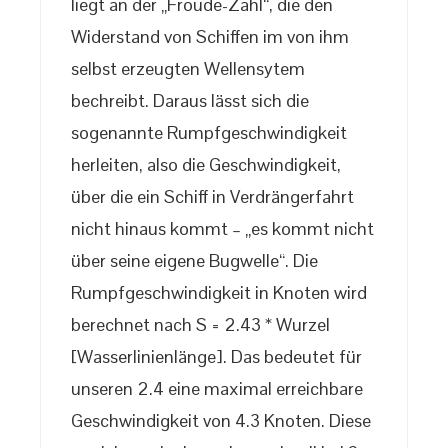
liegt an der „Froude-Zahl“, die den
Widerstand von Schiffen im von ihm
selbst erzeugten Wellensytem
bechreibt. Daraus lässt sich die
sogenannte Rumpfgeschwindigkeit
herleiten, also die Geschwindigkeit,
über die ein Schiff in Verdrängerfahrt
nicht hinaus kommt – „es kommt nicht
über seine eigene Bugwelle“. Die
Rumpfgeschwindigkeit in Knoten wird
berechnet nach S = 2.43 * Wurzel
[Wasserlinienlänge]. Das bedeutet für
unseren 2.4 eine maximal erreichbare
Geschwindigkeit von 4.3 Knoten. Diese