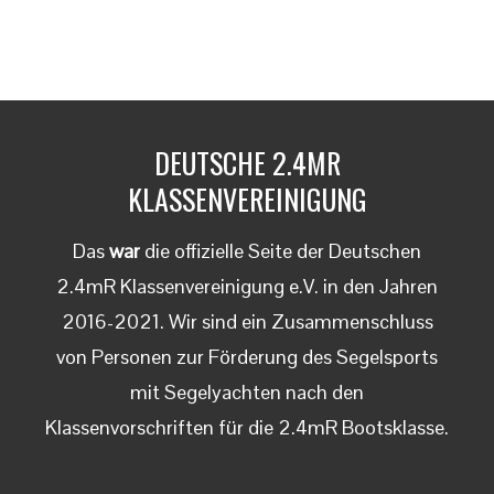
DEUTSCHE 2.4MR
KLASSENVEREINIGUNG
Das
war
die offizielle Seite der Deutschen
2.4mR Klassenvereinigung e.V. in den Jahren
2016-2021. Wir sind ein Zusammenschluss
von Personen zur Förderung des Segelsports
mit Segelyachten nach den
Klassenvorschriften für die 2.4mR Bootsklasse.