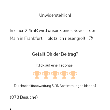
Unwiderstehlich!
In einer 2.4mR wird unser kleines Revier – der
Main in Frankfurt – plötzlich riesengroß. 🙂
Gefällt Dir der Beitrag?
Klick auf eine Trophäe!
Durchschnittsbewertung
5
/ 5. Abstimmungen bisher
4
(873 Besuche)