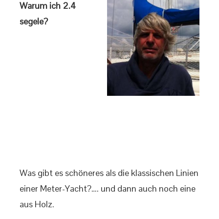
Warum ich 2.4
segele?
Was gibt es schöneres als die klassischen Linien
einer Meter-Yacht?…. und dann auch noch eine
aus Holz.