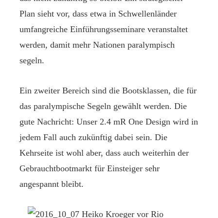
Plan sieht vor, dass etwa in Schwellenländer
umfangreiche Einführungsseminare veranstaltet
werden, damit mehr Nationen paralympisch
segeln.
Ein zweiter Bereich sind die Bootsklassen, die für
das paralympische Segeln gewählt werden. Die
gute Nachricht: Unser 2.4 mR One Design wird in
jedem Fall auch zukünftig dabei sein. Die
Kehrseite ist wohl aber, dass auch weiterhin der
Gebrauchtbootmarkt für Einsteiger sehr
angespannt bleibt.