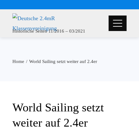
Historische Seiten 11/2016 – 03/2021
Home
World Sailing setzt weiter auf 2.4er
World Sailing setzt
weiter auf 2.4er