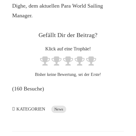
Dighe, dem aktuellen Para World Sailing
Manager.
Gefällt Dir der Beitrag?
Klick auf eine Trophäe!
Bisher keine Bewertung, sei der Erste!
(160 Besuche)
KATEGORIEN
News