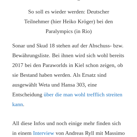
So soll es wieder werden: Deutscher
Teilnehmer (hier Heiko Kröger) bei den
Paralympics (in Rio)
Sonar und Skud 18 stehen auf der Abschuss- bzw.
Bewährungsliste. Bei ihnen wird sich wohl bereits
2017 bei den Paraworlds in Kiel schon zeigen, ob
sie Bestand haben werden. Als Ersatz sind
ausgewählt Weta und Hansa 303, eine
Entscheidung
über die man wohl trefflich streiten
kann
.
All diese Infos und noch einige mehr finden sich
in einem
Interview
von
Andreas Ryll
mit Massimo