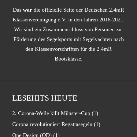
Das
war
die offizielle Seite der Deutschen 2.4mR
Klassenvereinigung e.V. in den Jahren 2016-2021.
Wir sind ein Zusammenschluss von Personen zur
Förderung des Segelsports mit Segelyachten nach
den Klassenvorschriften für die 2.4mR
Bootsklasse.
LESEHITS HEUTE
2. Corona-Welle killt Münster-Cup
(1)
Corona revolutioniert Regattasegeln
(1)
One Design (OD)
(1)