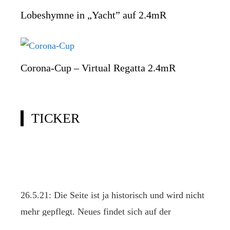
Lobeshymne in „Yacht” auf 2.4mR
Corona-Cup – Virtual Regatta 2.4mR
TICKER
26.5.21: Die Seite ist ja historisch und wird nicht
mehr gepflegt. Neues findet sich auf der
offiziellen Klassenseite www.2punkt4.de.