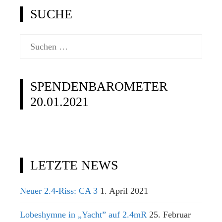
SUCHE
Suchen
nach:
SPENDENBAROMETER
20.01.2021
LETZTE NEWS
Neuer 2.4-Riss: CA 3
1. April 2021
Lobeshymne in „Yacht” auf 2.4mR
25. Februar