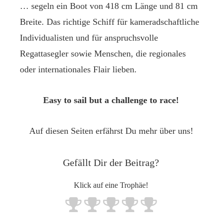
… segeln ein Boot von 418 cm Länge und 81 cm
Breite. Das richtige Schiff für kameradschaftliche
Individualisten und für anspruchsvolle
Regattasegler sowie Menschen, die regionales
oder internationales Flair lieben.
Easy to sail but a challenge to race!
Auf diesen Seiten erfährst Du mehr über uns!
Gefällt Dir der Beitrag?
Klick auf eine Trophäe!