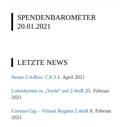
nach:
SPENDENBAROMETER
20.01.2021
LETZTE NEWS
Neuer 2.4-Riss: CA 3
1. April 2021
Lobeshymne in „Yacht” auf 2.4mR
25. Februar
2021
Corona-Cup – Virtual Regatta 2.4mR
8. Februar
2021