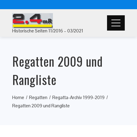
Historische Seiten 11/2016 – 03/2021
Regatten 2009 und
Rangliste
Home
Regatten
Regatta-Archiv 1999-2019
Regatten 2009 und Rangliste