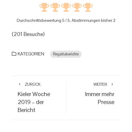
Durchschnittsbewertung
5
/ 5. Abstimmungen bisher
2
(201 Besuche)
KATEGORIEN
Regattaberichte
ZURÜCK
WEITER
Kieler Woche
Immer mehr
2019 – der
Presse
Bericht