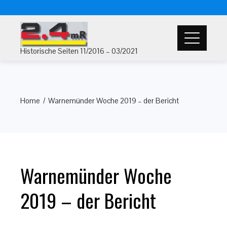
Historische Seiten 11/2016 – 03/2021
Home
Warnemünder Woche 2019 – der Bericht
Warnemünder Woche
2019 – der Bericht