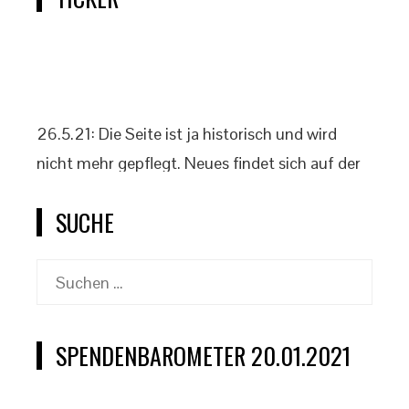
26.5.21: Die Seite ist ja historisch und wird
nicht mehr gepflegt. Neues findet sich auf der
offiziellen Klassenseite www.2punkt4.de.
SUCHE
Suchen
nach:
SPENDENBAROMETER 20.01.2021