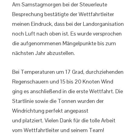
Am Samstagmorgen bei der Steuerleute
Besprechung bestätigte der Wettfahrtleiter
meinen Eindruck, dass bei der Landorganisation
noch Luft nach oben ist. Es wurde versprochen
die aufgenommenen Mängelpunkte bis zum
nächsten Jahr abzustellen.
Bei Temperaturen um 17 Grad, durchziehenden
Regenschauern und 15 bis 20 Knoten Wind
ging es anschließend in die erste Wettfahrt. Die
Startlinie sowie die Tonnen wurden der
Windrichtung perfekt angepasst
und platziert. Vielen Dank für die tolle Arbeit
vom Wettfahrtleiter und seinem Team!