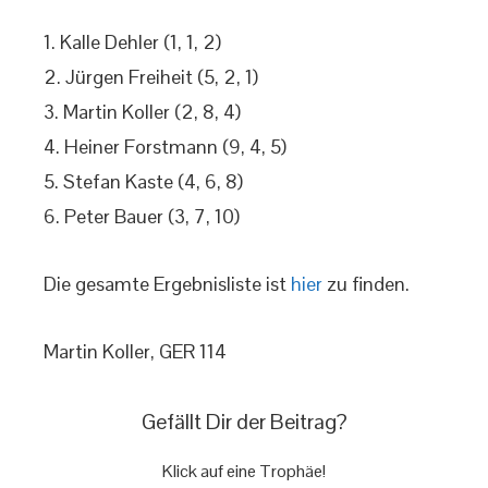
1. Kalle Dehler (1, 1, 2)
2. Jürgen Freiheit (5, 2, 1)
3. Martin Koller (2, 8, 4)
4. Heiner Forstmann (9, 4, 5)
5. Stefan Kaste (4, 6, 8)
6. Peter Bauer (3, 7, 10)
Die gesamte Ergebnisliste ist
hier
zu finden.
Martin Koller, GER 114
Gefällt Dir der Beitrag?
Klick auf eine Trophäe!