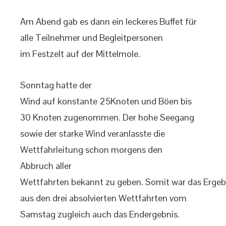
Am Abend gab es dann ein leckeres Buffet für
alle Teilnehmer und Begleitpersonen
im Festzelt auf der Mittelmole.
Sonntag hatte der
Wind auf konstante 25Knoten und Böen bis
30 Knoten zugenommen. Der hohe Seegang
sowie der starke Wind veranlasste die
Wettfahrleitung schon morgens den
Abbruch aller
Wettfahrten bekannt zu geben. Somit war das Ergeb
aus den drei absolvierten Wettfahrten vom
Samstag zugleich auch das Endergebnis.