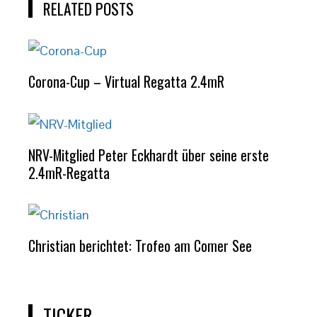
RELATED POSTS
Corona-Cup – Virtual Regatta 2.4mR
NRV-Mitglied Peter Eckhardt über seine erste
2.4mR-Regatta
Christian berichtet: Trofeo am Comer See
TICKER