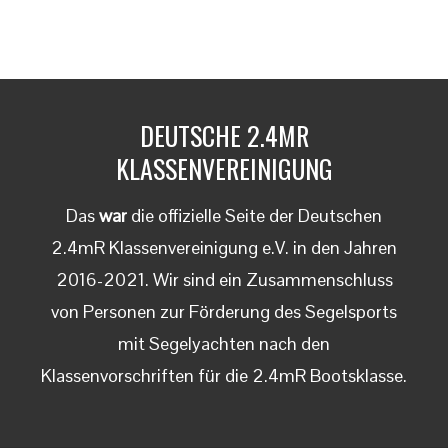
DEUTSCHE 2.4MR
KLASSENVEREINIGUNG
Das
war
die offizielle Seite der Deutschen
2.4mR Klassenvereinigung e.V. in den Jahren
2016-2021. Wir sind ein Zusammenschluss
von Personen zur Förderung des Segelsports
mit Segelyachten nach den
Klassenvorschriften für die 2.4mR Bootsklasse.