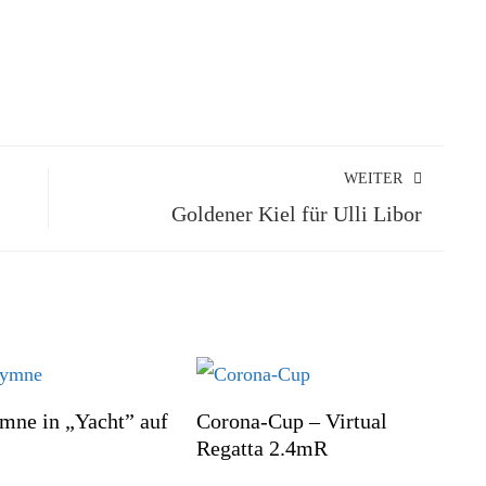
WEITER
Goldener Kiel für Ulli Libor
mne in „Yacht” auf
Corona-Cup – Virtual
Regatta 2.4mR