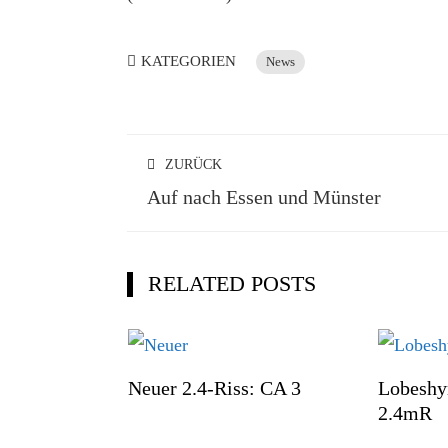
KATEGORIEN
News
ZURÜCK
Auf nach Essen und Münster
RELATED POSTS
Neuer 2.4-Riss: CA 3
Lobeshy
2.4mR