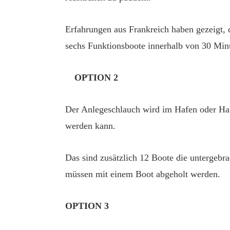
Erfahrungen aus Frankreich haben gezeigt, 
sechs Funktionsboote innerhalb von 30 Min
OPTION 2
Der Anlegeschlauch wird im Hafen oder Hafe
werden kann.
Das sind zusätzlich 12 Boote die untergebra
müssen mit einem Boot abgeholt werden.
OPTION 3