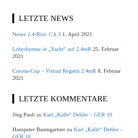
LETZTE NEWS
Neuer 2.4-Riss: CA 3
1. April 2021
Lobeshymne in „Yacht” auf 2.4mR
25. Februar
2021
Corona-Cup – Virtual Regatta 2.4mR
8. Februar
2021
LETZTE KOMMENTARE
Jörg Pauli
zu
Karl „Kalle“ Dehler – GER 10
Hanspeter Baumgartner
zu
Karl „Kalle“ Dehler –
GER 10