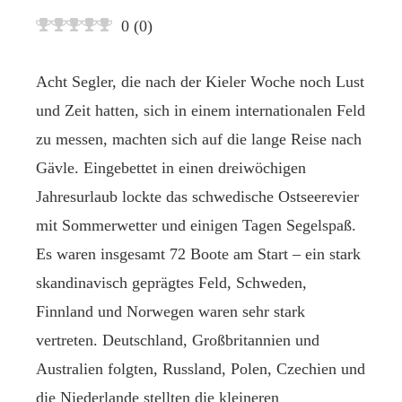
0
(
0
)
Acht Segler, die nach der Kieler Woche noch Lust
und Zeit hatten, sich in einem internationalen Feld
zu messen, machten sich auf die lange Reise nach
Gävle. Eingebettet in einen dreiwöchigen
Jahresurlaub lockte das schwedische Ostseerevier
mit Sommerwetter und einigen Tagen Segelspaß.
Es waren insgesamt 72 Boote am Start – ein stark
skandinavisch geprägtes Feld, Schweden,
Finnland und Norwegen waren sehr stark
vertreten. Deutschland, Großbritannien und
Australien folgten, Russland, Polen, Czechien und
die Niederlande stellten die kleineren