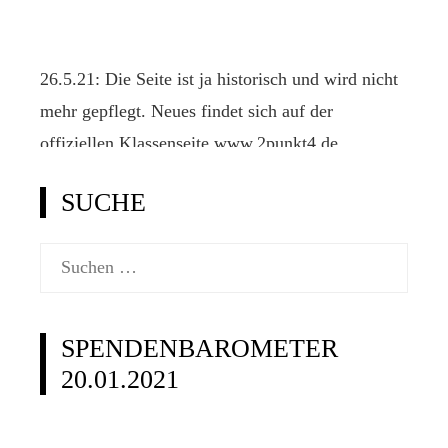
26.5.21: Die Seite ist ja historisch und wird nicht
mehr gepflegt. Neues findet sich auf der
offiziellen Klassenseite www.2punkt4.de.
SUCHE
Suchen
nach:
SPENDENBAROMETER
20.01.2021