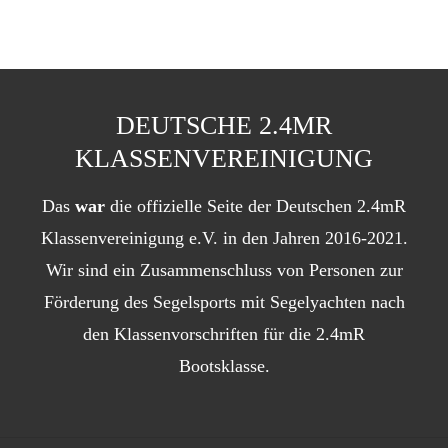
DEUTSCHE 2.4MR
KLASSENVEREINIGUNG
Das
war
die offizielle Seite der Deutschen 2.4mR
Klassenvereinigung e.V. in den Jahren 2016-2021.
Wir sind ein Zusammenschluss von Personen zur
Förderung des Segelsports mit Segelyachten nach
den Klassenvorschriften für die 2.4mR
Bootsklasse.