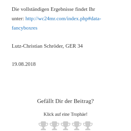
Die vollständigen Ergebnisse findet Ihr
unter:
http://wc24mr.com/index.php#data-
fancyboxres
Lutz-Christian Schröder, GER 34
19.08.2018
Gefällt Dir der Beitrag?
Klick auf eine Trophäe!