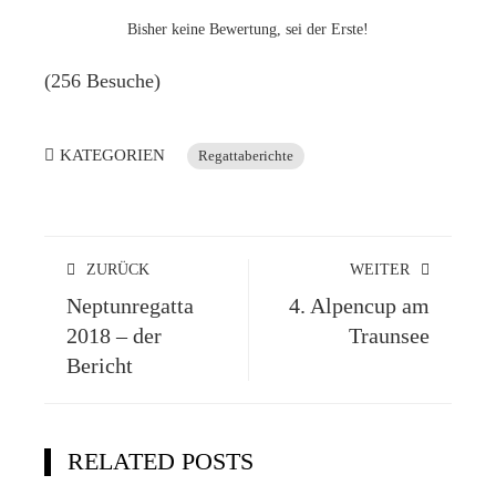
Bisher keine Bewertung, sei der Erste!
(256 Besuche)
KATEGORIEN
Regattaberichte
ZURÜCK
WEITER
Neptunregatta
4. Alpencup am
2018 – der
Traunsee
Bericht
RELATED POSTS