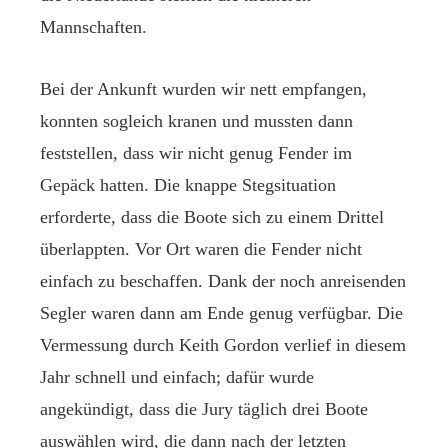
Mannschaften.
Bei der Ankunft wurden wir nett empfangen,
konnten sogleich kranen und mussten dann
feststellen, dass wir nicht genug Fender im
Gepäck hatten. Die knappe Stegsituation
erforderte, dass die Boote sich zu einem Drittel
überlappten. Vor Ort waren die Fender nicht
einfach zu beschaffen. Dank der noch anreisenden
Segler waren dann am Ende genug verfügbar. Die
Vermessung durch Keith Gordon verlief in diesem
Jahr schnell und einfach; dafür wurde
angekündigt, dass die Jury täglich drei Boote
auswählen wird, die dann nach der letzten