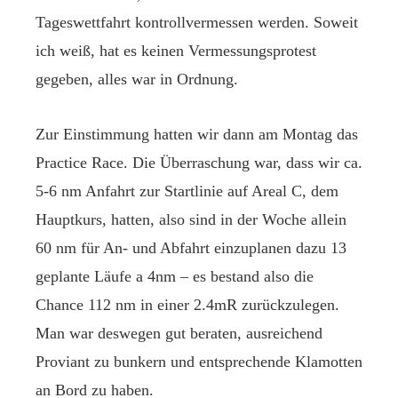
Tageswettfahrt kontrollvermessen werden. Soweit
ich weiß, hat es keinen Vermessungsprotest
gegeben, alles war in Ordnung.
Zur Einstimmung hatten wir dann am Montag das
Practice Race. Die Überraschung war, dass wir ca.
5-6 nm Anfahrt zur Startlinie auf Areal C, dem
Hauptkurs, hatten, also sind in der Woche allein
60 nm für An- und Abfahrt einzuplanen dazu 13
geplante Läufe a 4nm – es bestand also die
Chance 112 nm in einer 2.4mR zurückzulegen.
Man war deswegen gut beraten, ausreichend
Proviant zu bunkern und entsprechende Klamotten
an Bord zu haben.