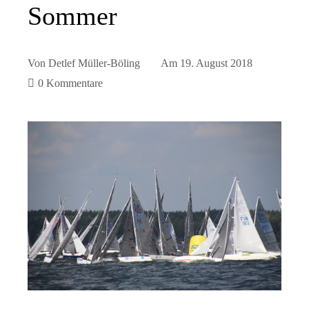
Sommer
Von
Detlef Müller-Böling
Am
19. August 2018
0 Kommentare