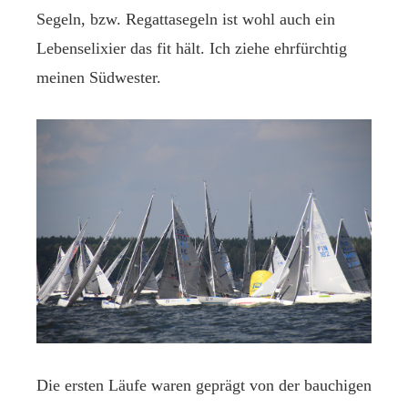
Segeln, bzw. Regattasegeln ist wohl auch ein
Lebenselixier das fit hält. Ich ziehe ehrfürchtig
meinen Südwester.
Die ersten Läufe waren geprägt von der bauchigen