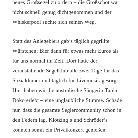
neues Großsegel zu ordern – die Großschot war
nicht schnell genug dichtgenommen und der
Whiskerpool suchte sich seinen Weg.
Statt des Anlegebiers gab’s täglich gegrillte
Würstchen; Bier dann für etwas mehr Euros als
für uns normal im Zelt. Dort hatte der
veranstaltende Segelklub alle zwei Tage für das
Sozialdinner und täglich für Livemusik gesorgt.
Hier haben wir die australische Sängerin Tania
Doko erlebt – eine unglaubliche Stimme. Schade
nur, dass die gesamte Seglercommunity schon in
den Federn lag, Klötzing‘s und Schröder’s
konnten somit ein Privatkonzert genießen.