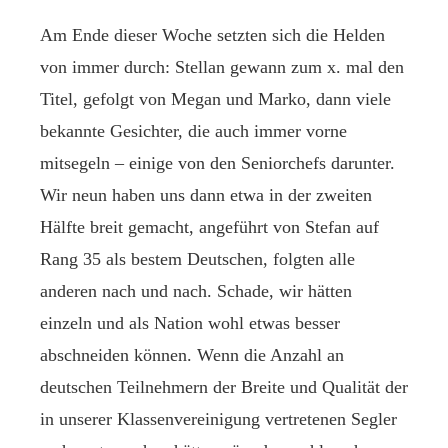
Am Ende dieser Woche setzten sich die Helden
von immer durch: Stellan gewann zum x. mal den
Titel, gefolgt von Megan und Marko, dann viele
bekannte Gesichter, die auch immer vorne
mitsegeln – einige von den Seniorchefs darunter.
Wir neun haben uns dann etwa in der zweiten
Hälfte breit gemacht, angeführt von Stefan auf
Rang 35 als bestem Deutschen, folgten alle
anderen nach und nach. Schade, wir hätten
einzeln und als Nation wohl etwas besser
abschneiden können. Wenn die Anzahl an
deutschen Teilnehmern der Breite und Qualität der
in unserer Klassenvereinigung vertretenen Segler