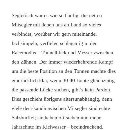
Seglerisch war es wie so häufig, die netten
Mitsegler mit denen uns an Land so vieles
verbindet, worüber wir gern miteinander
fachsimpeln, verfielen schlagartig in den
Racemodus – Tunnelblick und Messer zwischen
den Zähnen. Der immer wiederkehrende Kampf
um die beste Position an den Tonnen machte dies
eindrücklich klar, wenn 30-40 Boote gleichzeitig
die passende Lücke suchen, gibt’s kein Pardon.
Dies geschieht übrigens altersunabhängig, denn
viele der skandinavischen Mitsegler sind echte
Salzbuckel; sie haben oft sieben und mehr
Jahrzehnte im Kielwasser – beeindruckend.