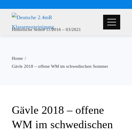
Historische Seiten 11/2016 – 03/2021
Home
Gävle 2018 – offene WM im schwedischen Sommer
Gävle 2018 – offene
WM im schwedischen