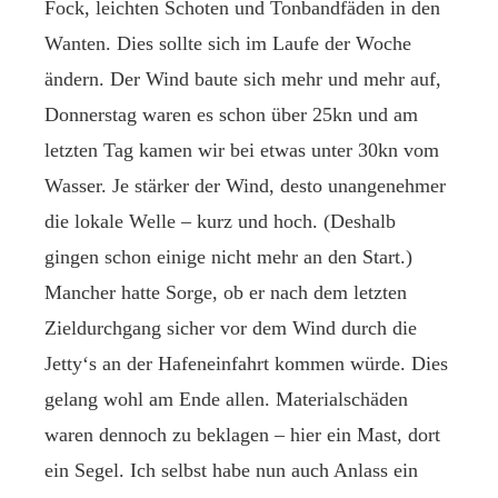
Fock, leichten Schoten und Tonbandfäden in den
Wanten. Dies sollte sich im Laufe der Woche
ändern. Der Wind baute sich mehr und mehr auf,
Donnerstag waren es schon über 25kn und am
letzten Tag kamen wir bei etwas unter 30kn vom
Wasser. Je stärker der Wind, desto unangenehmer
die lokale Welle – kurz und hoch. (Deshalb
gingen schon einige nicht mehr an den Start.)
Mancher hatte Sorge, ob er nach dem letzten
Zieldurchgang sicher vor dem Wind durch die
Jetty‘s an der Hafeneinfahrt kommen würde. Dies
gelang wohl am Ende allen. Materialschäden
waren dennoch zu beklagen – hier ein Mast, dort
ein Segel. Ich selbst habe nun auch Anlass ein