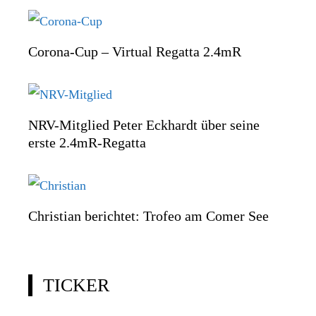
Corona-Cup – Virtual Regatta 2.4mR
NRV-Mitglied Peter Eckhardt über seine
erste 2.4mR-Regatta
Christian berichtet: Trofeo am Comer See
TICKER