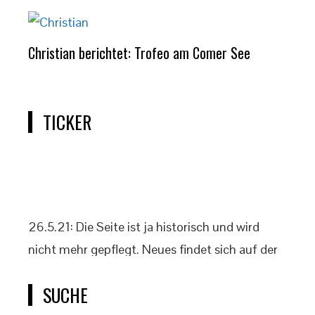
Christian berichtet: Trofeo am Comer See
TICKER
26.5.21: Die Seite ist ja historisch und wird
nicht mehr gepflegt. Neues findet sich auf der
offiziellen Klassenseite www.2punkt4.de.
SUCHE