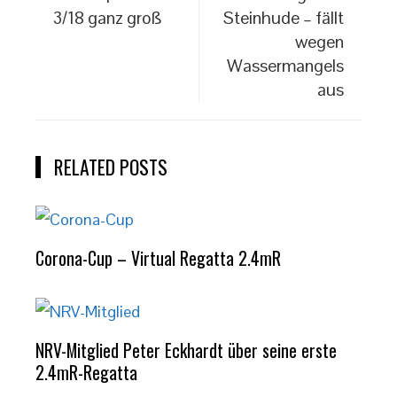
3/18 ganz groß
Steinhude – fällt
wegen
Wassermangels
aus
RELATED POSTS
Corona-Cup – Virtual Regatta 2.4mR
NRV-Mitglied Peter Eckhardt über seine erste
2.4mR-Regatta