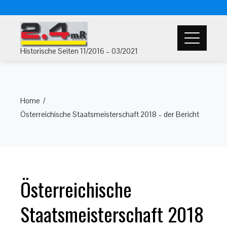
Historische Seiten 11/2016 – 03/2021
Home
Österreichische Staatsmeisterschaft 2018 – der Bericht
Österreichische
Staatsmeisterschaft 2018