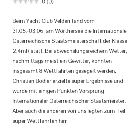
0
(
0
)
Beim Yacht Club Velden fand vom
31.05.-03.06. am Wörthersee die Internationale
Österreichische Staatsmeisterschaft der Klasse
2.4mR statt. Bei abwechslungsreichem Wetter,
nachmittags meist ein Gewitter, konnten
insgesamt 8 Wettfahrten gesegelt werden.
Christian Bodler erzielte super Ergebnisse und
wurde mit einigen Punkten Vorsprung
Internationaler Österreichischer Staatsmeister.
Aber auch die anderen von uns legten zum Teil
super Wettfahrten hin: