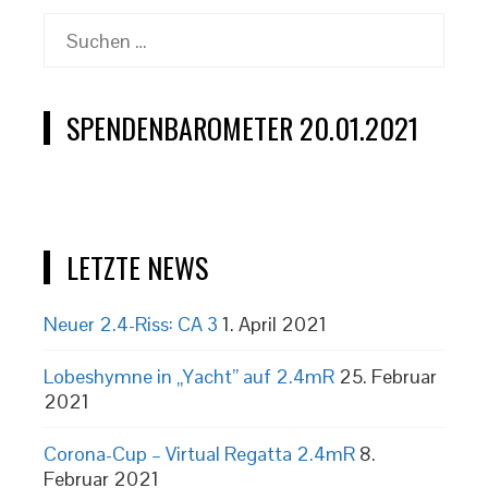
Suchen
nach:
SPENDENBAROMETER 20.01.2021
LETZTE NEWS
Neuer 2.4-Riss: CA 3
1. April 2021
Lobeshymne in „Yacht” auf 2.4mR
25. Februar
2021
Corona-Cup – Virtual Regatta 2.4mR
8.
Februar 2021