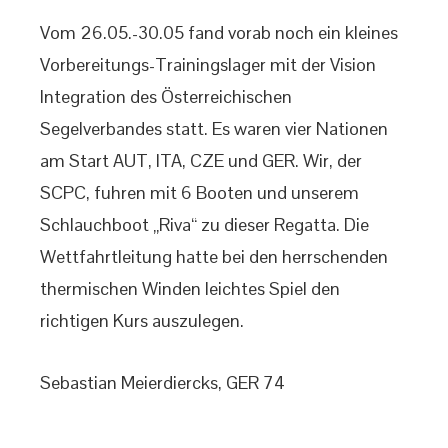
Vom 26.05.-30.05 fand vorab noch ein kleines
Vorbereitungs-Trainingslager mit der Vision
Integration des Österreichischen
Segelverbandes statt. Es waren vier Nationen
am Start AUT, ITA, CZE und GER. Wir, der
SCPC, fuhren mit 6 Booten und unserem
Schlauchboot „Riva“ zu dieser Regatta. Die
Wettfahrtleitung hatte bei den herrschenden
thermischen Winden leichtes Spiel den
richtigen Kurs auszulegen.
Sebastian Meierdiercks, GER 74