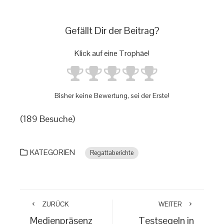
Gefällt Dir der Beitrag?
Klick auf eine Trophäe!
Bisher keine Bewertung, sei der Erste!
(189 Besuche)
KATEGORIEN
Regattaberichte
ZURÜCK
WEITER
Medienpräsenz
Testsegeln in