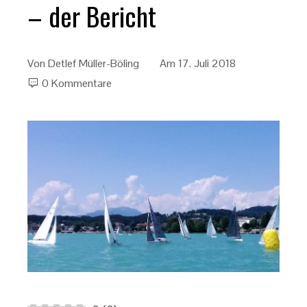
– der Bericht
Von
Detlef Müller-Böling
Am
17. Juli 2018
0 Kommentare