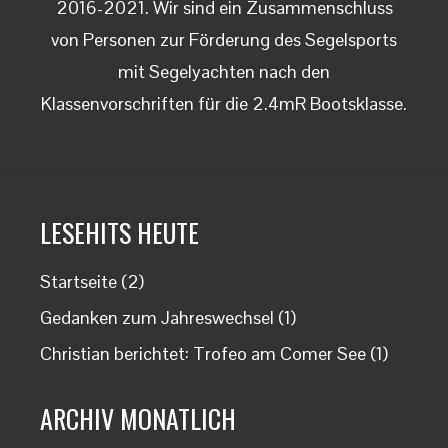
2016-2021. Wir sind ein Zusammenschluss
von Personen zur Förderung des Segelsports
mit Segelyachten nach den
Klassenvorschriften für die 2.4mR Bootsklasse.
LESEHITS HEUTE
Startseite
(2)
Gedanken zum Jahreswechsel
(1)
Christian berichtet: Trofeo am Comer See
(1)
ARCHIV MONATLICH