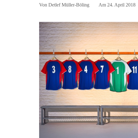
Von
Detlef Müller-Böling
Am
24. April 2018