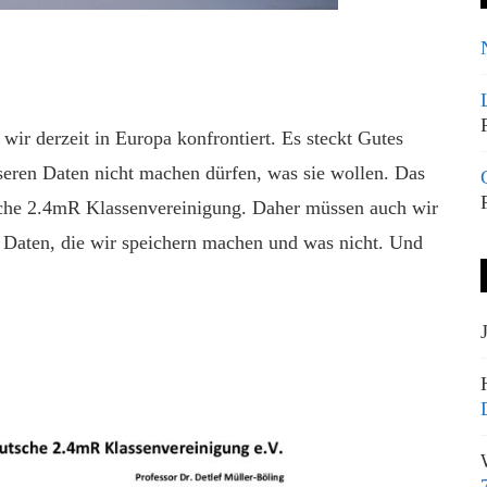
r derzeit in Europa konfrontiert. Es steckt Gutes
seren Daten nicht machen dürfen, was sie wollen. Das
tsche 2.4mR Klassenvereinigung. Daher müssen auch wir
 Daten, die wir speichern machen und was nicht. Und