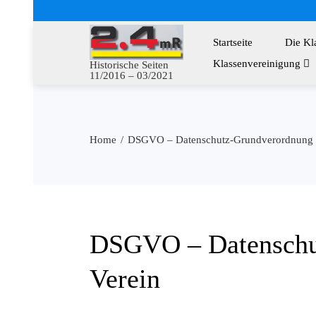
Startseite
Die Kl
Klassenvereinigung
Historische Seiten
11/2016 – 03/2021
Home
DSGVO – Datenschutz-Grundverordnung 
DSGVO – Datenschu
Verein