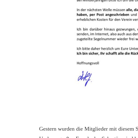
Gestern wurden die Mitglieder mit diesem S