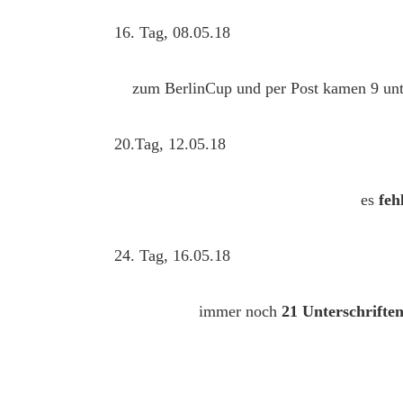
16. Tag, 08.05.18
zum BerlinCup und per Post kamen 9 unt
20.Tag, 12.05.18
es
feh
24. Tag, 16.05.18
immer noch
21 Unterschriften