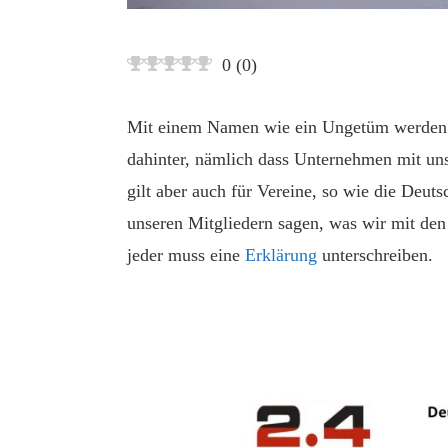
0
(
0
)
Mit einem Namen wie ein Ungetüm werden wi
dahinter, nämlich dass Unternehmen mit un
gilt aber auch für Vereine, so wie die Deu
unseren Mitgliedern sagen, was wir mit den
jeder muss eine
Erklärung
unterschreiben.