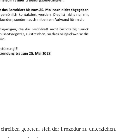
chreiben gebeten, sich der Prozedur zu unterziehen.