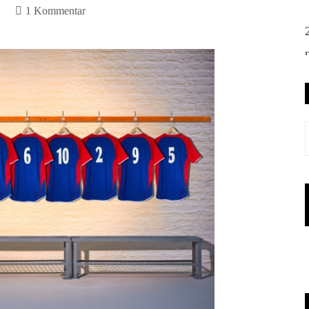
1 Kommentar