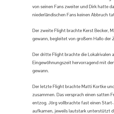
von seinen Fans zweiter und Dirk hatte 
niederländischen Fans keinen Abbruch tat
Der zweite Flight brachte Kerst Becker,
gewann, begleitet von großem Hallo der 
Der dritte Flight brachte die Lokalrivalen 
Eingewöhnungszeit hervorragend mit den 
gewann.
Der letzte Flight brachte Matti Kortke un
zusammen. Das versprach einen satten Fr
entzog. Jörg vollbrachte fast einen Start
aufkamen, jeweils lautstark unterstützt 