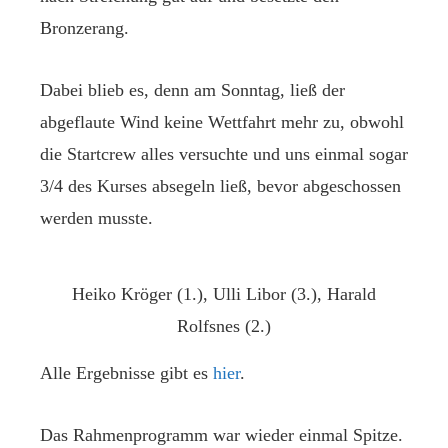
Bronzerang.
Dabei blieb es, denn am Sonntag, ließ der
abgeflaute Wind keine Wettfahrt mehr zu, obwohl
die Startcrew alles versuchte und uns einmal sogar
3/4 des Kurses absegeln ließ, bevor abgeschossen
werden musste.
Heiko Kröger (1.), Ulli Libor (3.), Harald
Rolfsnes (2.)
Alle Ergebnisse gibt es
hier
.
Das Rahmenprogramm war wieder einmal Spitze.