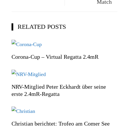
Match
RELATED POSTS
Corona-Cup – Virtual Regatta 2.4mR
NRV-Mitglied Peter Eckhardt über seine
erste 2.4mR-Regatta
Christian berichtet: Trofeo am Comer See