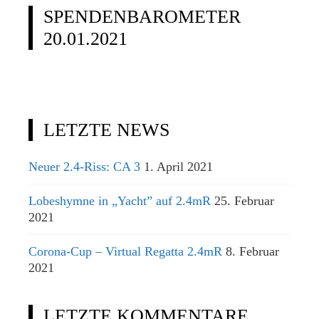
SPENDENBAROMETER
20.01.2021
LETZTE NEWS
Neuer 2.4-Riss: CA 3
1. April 2021
Lobeshymne in „Yacht” auf 2.4mR
25. Februar
2021
Corona-Cup – Virtual Regatta 2.4mR
8. Februar
2021
LETZTE KOMMENTARE