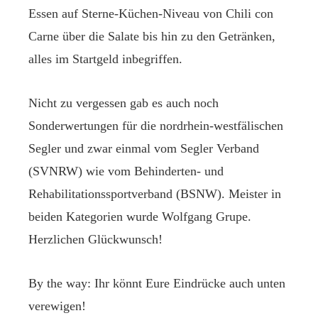
Essen auf Sterne-Küchen-Niveau von Chili con
Carne über die Salate bis hin zu den Getränken,
alles im Startgeld inbegriffen.
Nicht zu vergessen gab es auch noch
Sonderwertungen für die nordrhein-westfälischen
Segler und zwar einmal vom Segler Verband
(SVNRW) wie vom Behinderten- und
Rehabilitationssportverband (BSNW). Meister in
beiden Kategorien wurde Wolfgang Grupe.
Herzlichen Glückwunsch!
By the way: Ihr könnt Eure Eindrücke auch unten
verewigen!