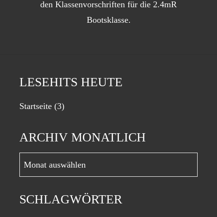
den Klassenvorschriften für die 2.4mR
Bootsklasse.
LESEHITS HEUTE
Startseite
(3)
ARCHIV MONATLICH
Archiv
monatlich
SCHLAGWÖRTER