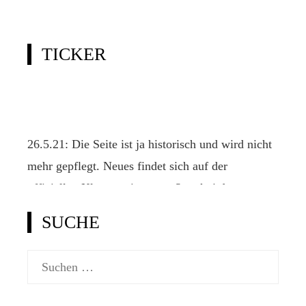
TICKER
26.5.21: Die Seite ist ja historisch und wird nicht
mehr gepflegt. Neues findet sich auf der
offiziellen Klassenseite www.2punkt4.de.
SUCHE
Suchen
nach: