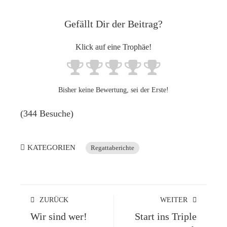
Gefällt Dir der Beitrag?
Klick auf eine Trophäe!
Bisher keine Bewertung, sei der Erste!
(344 Besuche)
KATEGORIEN
Regattaberichte
ZURÜCK
WEITER
Wir sind wer!
Start ins Triple