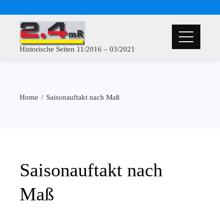
Historische Seiten 11/2016 – 03/2021
Home
Saisonauftakt nach Maß
Saisonauftakt nach
Maß