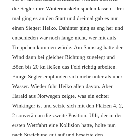
die Segler ihre Wintermuskeln spielen lassen. Drei
mal ging es an den Start und dreimal gab es nur
einen Sieger: Heiko. Dahinter ging es eng her und
entschieden war noch lange nicht, wer mit aufs
Treppchen kommen würde. Am Samstag hatte der
Wind dann bei gleicher Richtung zugelegt und
Böen bis 20 kn ließen das Feld richtig arbeiten.
Einige Segler empfanden sich mehr unter als über
Wasser. Wieder fuhr Heiko allen davon. Aber
Harald aus Norwegen zeigte, was ein echter
Winkinger ist und setzte sich mit den Plätzen 4, 2,
2 souverän an die zweite Position. Ulli, der in der
ersten Wettfahrt eine Kollision hatte, holte nun
nach Streichung gut auf und besetzte den