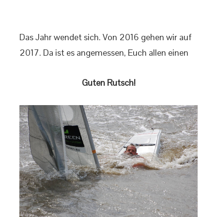
Das Jahr wendet sich. Von 2016 gehen wir auf
2017. Da ist es angemessen, Euch allen einen
Guten Rutsch!