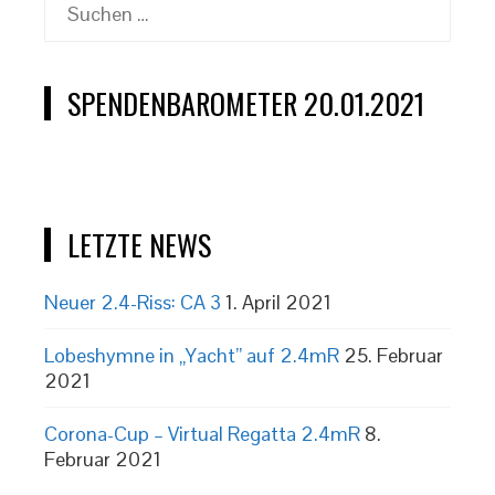
Suchen
nach:
SPENDENBAROMETER 20.01.2021
LETZTE NEWS
Neuer 2.4-Riss: CA 3
1. April 2021
Lobeshymne in „Yacht” auf 2.4mR
25. Februar
2021
Corona-Cup – Virtual Regatta 2.4mR
8.
Februar 2021