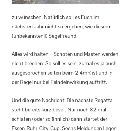
zu wünschen. Natürlich soll es Euch im
nächsten Jahr nicht so ergehen, wie diesem
(unbekannten!!) Segelfreund.
Alles wird halten – Schoten und Masten werden
nicht brechen. So soll es sein, zumal es ja auch
ausgesprochen selten beim 2.4mR ist und in
der Regel nur bei Feindeinwirkung auftritt.
Und die gute Nachricht: Die nächste Regatta
steht bereits kurz bevor. Nur noch 82 mal
schlafen (oder so ähnlich) dann startet der
Essen-Ruhr-City-Cup. Sechs Meldungen liegen