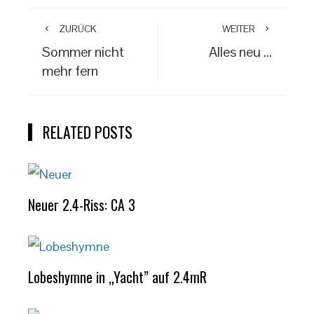
ZURÜCK
WEITER
Sommer nicht
Alles neu …
mehr fern
RELATED POSTS
Neuer 2.4-Riss: CA 3
Lobeshymne in „Yacht” auf 2.4mR