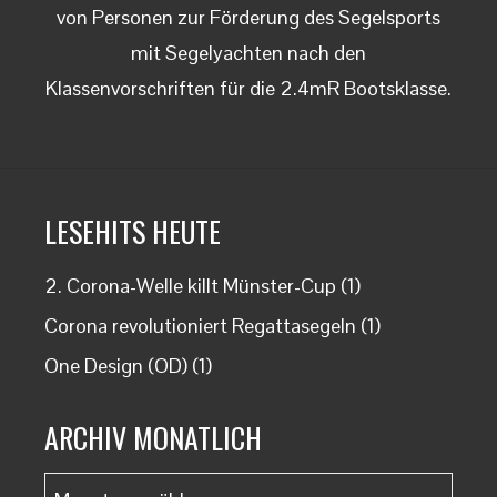
von Personen zur Förderung des Segelsports
mit Segelyachten nach den
Klassenvorschriften für die 2.4mR Bootsklasse.
LESEHITS HEUTE
2. Corona-Welle killt Münster-Cup
(1)
Corona revolutioniert Regattasegeln
(1)
One Design (OD)
(1)
ARCHIV MONATLICH
Archiv