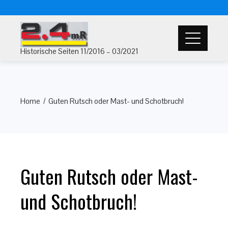
Historische Seiten 11/2016 – 03/2021
Home
Guten Rutsch oder Mast- und Schotbruch!
Guten Rutsch oder Mast-
und Schotbruch!