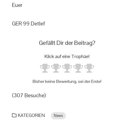
Euer
GER 99 Detlef
Gefällt Dir der Beitrag?
Klick auf eine Trophäe!
Bisher keine Bewertung, sei der Erste!
(307 Besuche)
KATEGORIEN
News