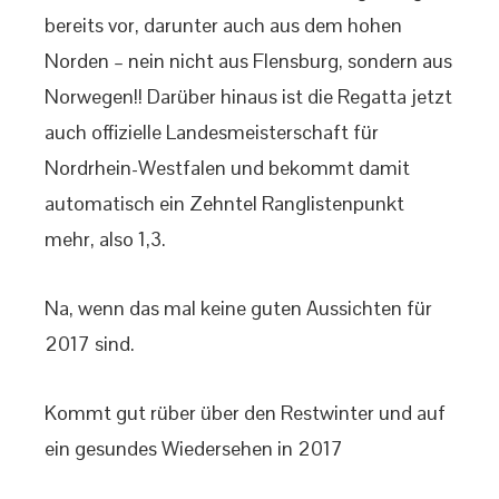
bereits vor, darunter auch aus dem hohen
Norden – nein nicht aus Flensburg, sondern aus
Norwegen!! Darüber hinaus ist die Regatta jetzt
auch offizielle Landesmeisterschaft für
Nordrhein-Westfalen und bekommt damit
automatisch ein Zehntel Ranglistenpunkt
mehr, also 1,3.
Na, wenn das mal keine guten Aussichten für
2017 sind.
Kommt gut rüber über den Restwinter und auf
ein gesundes Wiedersehen in 2017