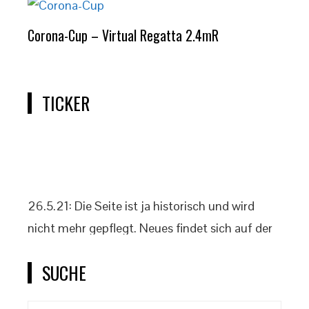
Corona-Cup – Virtual Regatta 2.4mR
TICKER
26.5.21: Die Seite ist ja historisch und wird
nicht mehr gepflegt. Neues findet sich auf der
offiziellen Klassenseite www.2punkt4.de.
SUCHE