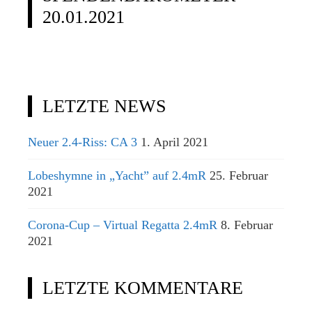
20.01.2021
LETZTE NEWS
Neuer 2.4-Riss: CA 3
1. April 2021
Lobeshymne in „Yacht” auf 2.4mR
25. Februar
2021
Corona-Cup – Virtual Regatta 2.4mR
8. Februar
2021
LETZTE KOMMENTARE