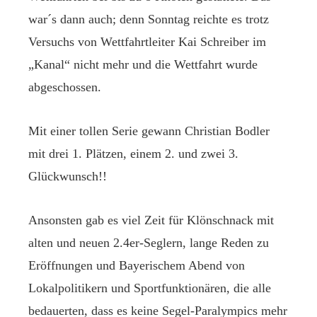
war´s dann auch; denn Sonntag reichte es trotz
Versuchs von Wettfahrtleiter Kai Schreiber im
„Kanal“ nicht mehr und die Wettfahrt wurde
abgeschossen.
Mit einer tollen Serie gewann Christian Bodler
mit drei 1. Plätzen, einem 2. und zwei 3.
Glückwunsch!!
Ansonsten gab es viel Zeit für Klönschnack mit
alten und neuen 2.4er-Seglern, lange Reden zu
Eröffnungen und Bayerischem Abend von
Lokalpolitikern und Sportfunktionären, die alle
bedauerten, dass es keine Segel-Paralympics mehr