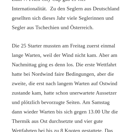
Internationalität. Zu den Seglern aus Deutschland
gesellten sich dieses Jahr viele Seglerinnen und
Segler aus Tschechien und Österreich.
Die 25 Starter mussten am Freitag zuerst einmal
lange Warten, weil der Wind nicht kam. Aber am
Nachmittag ging es denn los. Die erste Wettfahrt
hatte bei Nordwind faire Bedingungen, aber die
zweite, die erst nach langem Warten auf Ostwind
zustande kam, hatte schon unerwartete Aussetzer
und plötzlich bevorzugte Seiten. Am Samstag
dann wieder Warten bis sich gegen 13.00 Uhr die
Thermik aus Ost durchsetzte und vier gute
Wettfahrten bei bis zu 8 Knoten gestattete. Das