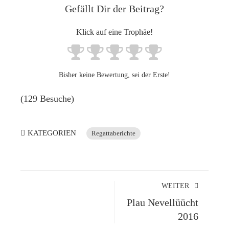
Gefällt Dir der Beitrag?
Klick auf eine Trophäe!
Bisher keine Bewertung, sei der Erste!
(129 Besuche)
KATEGORIEN
Regattaberichte
WEITER
Plau Nevellüücht
2016