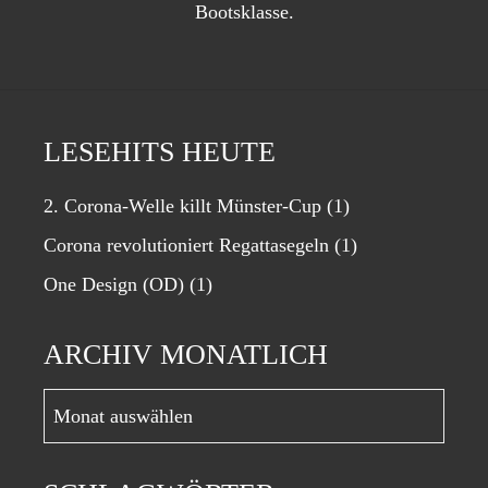
Bootsklasse.
LESEHITS HEUTE
2. Corona-Welle killt Münster-Cup
(1)
Corona revolutioniert Regattasegeln
(1)
One Design (OD)
(1)
ARCHIV MONATLICH
Archiv
monatlich