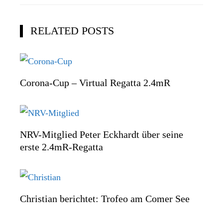
RELATED POSTS
Corona-Cup – Virtual Regatta 2.4mR
NRV-Mitglied Peter Eckhardt über seine
erste 2.4mR-Regatta
Christian berichtet: Trofeo am Comer See