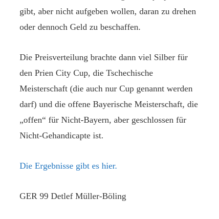
gibt, aber nicht aufgeben wollen, daran zu drehen
oder dennoch Geld zu beschaffen.
Die Preisverteilung brachte dann viel Silber für
den Prien City Cup, die Tschechische
Meisterschaft (die auch nur Cup genannt werden
darf) und die offene Bayerische Meisterschaft, die
„offen“ für Nicht-Bayern, aber geschlossen für
Nicht-Gehandicapte ist.
Die Ergebnisse gibt es hier.
GER 99 Detlef Müller-Böling